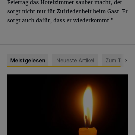
Feiertag das Hotelzimmer sauber macht, der
sorgt nicht nur für Zufriedenheit beim Gast. Er
sorgt auch dafür, dass er wiederkommt."
Meistgelesen
Neueste Artikel
Zum Thema
Vermisster Jugendlicher tot aufgefunden