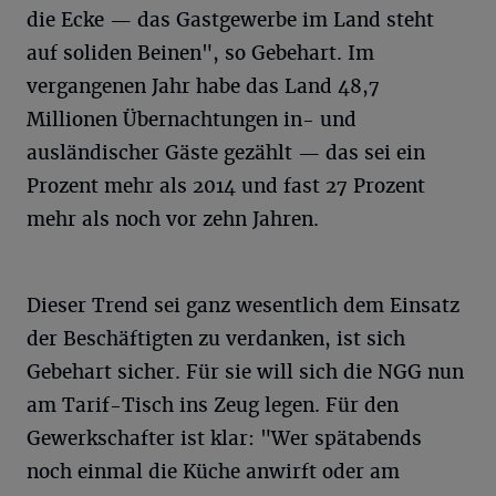
die Ecke — das Gastgewerbe im Land steht
auf soliden Beinen", so Gebehart. Im
vergangenen Jahr habe das Land 48,7
Millionen Übernachtungen in- und
ausländischer Gäste gezählt — das sei ein
Prozent mehr als 2014 und fast 27 Prozent
mehr als noch vor zehn Jahren.
Dieser Trend sei ganz wesentlich dem Einsatz
der Beschäftigten zu verdanken, ist sich
Gebehart sicher. Für sie will sich die NGG nun
am Tarif-Tisch ins Zeug legen. Für den
Gewerkschafter ist klar: "Wer spätabends
noch einmal die Küche anwirft oder am