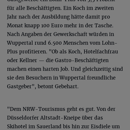
für alle Beschäftigten. Ein Koch im zweiten
Jahr nach der Ausbildung hätte damit pro
Monat knapp 100 Euro mehr in der Tasche.
Nach Angaben der Gewerkschaft würden in
Wuppertal rund 6.500 Menschen vom Lohn-
Plus profitieren. "Ob als Koch, Hotelfachfrau
oder Kellner — die Gastro-Beschäftigten
machen einen harten Job. Und gleichzeitig sind
sie den Besuchern in Wuppertal freundliche
Gastgeber", betont Gebehart.
"Dem NRW-Tourismus geht es gut. Von der
Düsseldorfer Altstadt-Kneipe über das
Skihotel im Sauerland bis hin zur Eisdiele um