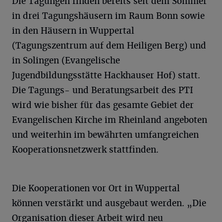
Die Tagungen finden bereits seit dem Sommer
in drei Tagungshäusern im Raum Bonn sowie
in den Häusern in Wuppertal
(Tagungszentrum auf dem Heiligen Berg) und
in Solingen (Evangelische
Jugendbildungsstätte Hackhauser Hof) statt.
Die Tagungs- und Beratungsarbeit des PTI
wird wie bisher für das gesamte Gebiet der
Evangelischen Kirche im Rheinland angeboten
und weiterhin im bewährten umfangreichen
Kooperationsnetzwerk stattfinden.
Die Kooperationen vor Ort in Wuppertal
können verstärkt und ausgebaut werden. „Die
Organisation dieser Arbeit wird neu