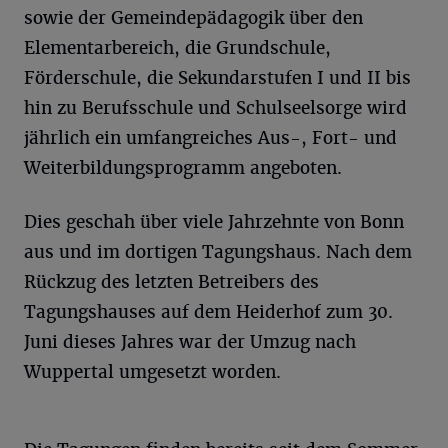
sowie der Gemeindepädagogik über den
Elementarbereich, die Grundschule,
Förderschule, die Sekundarstufen I und II bis
hin zu Berufsschule und Schulseelsorge wird
jährlich ein umfangreiches Aus-, Fort- und
Weiterbildungsprogramm angeboten.
Dies geschah über viele Jahrzehnte von Bonn
aus und im dortigen Tagungshaus. Nach dem
Rückzug des letzten Betreibers des
Tagungshauses auf dem Heiderhof zum 30.
Juni dieses Jahres war der Umzug nach
Wuppertal umgesetzt worden.