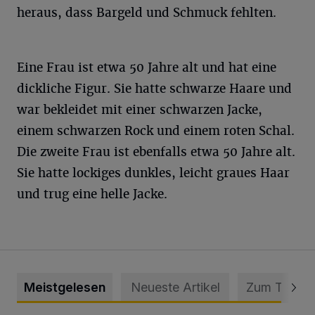
heraus, dass Bargeld und Schmuck fehlten.
Eine Frau ist etwa 50 Jahre alt und hat eine
dickliche Figur. Sie hatte schwarze Haare und
war bekleidet mit einer schwarzen Jacke,
einem schwarzen Rock und einem roten Schal.
Die zweite Frau ist ebenfalls etwa 50 Jahre alt.
Sie hatte lockiges dunkles, leicht graues Haar
und trug eine helle Jacke.
Meistgelesen
Neueste Artikel
Zum Thema