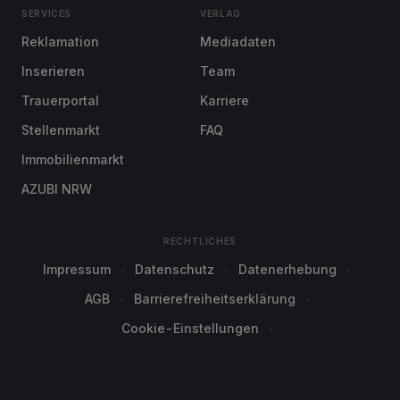
SERVICES
VERLAG
Reklamation
Mediadaten
Inserieren
Team
Trauerportal
Karriere
Stellenmarkt
FAQ
Immobilienmarkt
AZUBI NRW
RECHTLICHES
Impressum
Datenschutz
Datenerhebung
AGB
Barrierefreiheitserklärung
Cookie-Einstellungen