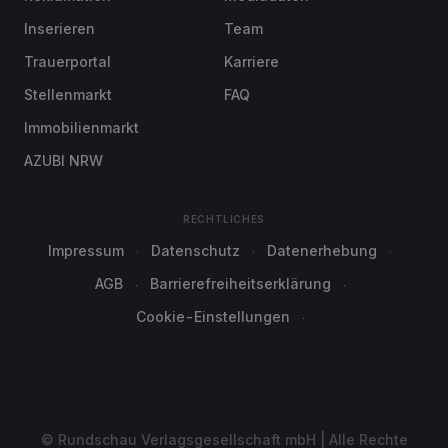
Inserieren
Team
Trauerportal
Karriere
Stellenmarkt
FAQ
Immobilienmarkt
AZUBI NRW
RECHTLICHES
Impressum
Datenschutz
Datenerhebung
AGB
Barrierefreiheitserklärung
Cookie-Einstellungen
© Rundschau Verlagsgesellschaft mbH | Alle Rechte