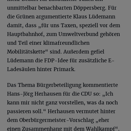
unmittelbar benachbarten Döppersberg. Für
die Grünen argumentierte Klaus Lüdemann
damit, dass „für uns Taxen, speziell vor dem
Hauptbahnhof, zum Umweltverbund gehören
und Teil einer klimafreundlichen
Mobilitätskette“ sind. Außerdem gefiel
Lüdemann die FDP-Idee für zusätzliche E-
Ladesäulen hinter Primark.
Das Thema Bürgerbeteiligung kommentierte
Hans-Jörg Herhausen für die CDU so: „Ich
kann mir nicht ganz vorstellen, was da noch
passieren soll.“ Herhausen vermutet hinter
dem Oberbürgermeister-Vorschlag „eher
einen Zusammenhang mit dem Wahlkampf“.