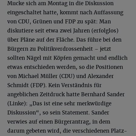
Mucke sich am Montag in die Diskussion
eingeschaltet hatte, kommt nach Auffassung
von CDU, Grünen und FDP zu spät: Man
diskutiere seit etwa zwei Jahren (erfolglos)
über Pläne auf der Fläche. Das führe bei den
Bürgern zu Politikverdrossenheit – jetzt
sollten Nägel mit Köpfen gemacht und endlich
etwas entschieden werden, so die Positionen
von Michael Müller (CDU) und Alexander
Schmidt (FDP). Kein Verständnis für
angeblichen Zeitdruck hatte Bernhard Sander
(Linke): „Das ist eine sehr merkwürdige
Diskussion“, so sein Statement. Sander
verwies auf einen Bürgerantrag, in dem
darum gebeten wird, die verschiedenen Platz-