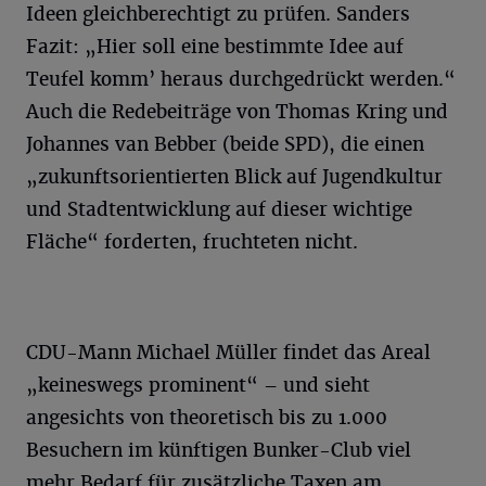
Ideen gleichberechtigt zu prüfen. Sanders
Fazit: „Hier soll eine bestimmte Idee auf
Teufel komm’ heraus durchgedrückt werden.“
Auch die Redebeiträge von Thomas Kring und
Johannes van Bebber (beide SPD), die einen
„zukunftsorientierten Blick auf Jugendkultur
und Stadtentwicklung auf dieser wichtige
Fläche“ forderten, fruchteten nicht.
CDU-Mann Michael Müller findet das Areal
„keineswegs prominent“ – und sieht
angesichts von theoretisch bis zu 1.000
Besuchern im künftigen Bunker-Club viel
mehr Bedarf für zusätzliche Taxen am