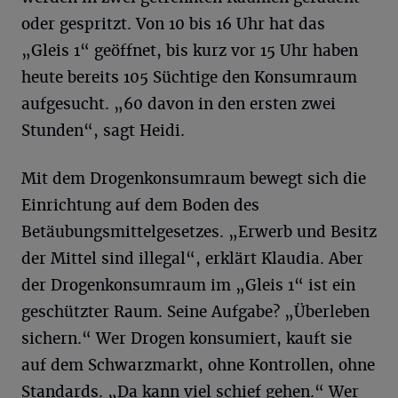
oder gespritzt. Von 10 bis 16 Uhr hat das
„Gleis 1“ geöffnet, bis kurz vor 15 Uhr haben
heute bereits 105 Süchtige den Konsumraum
aufgesucht. „60 davon in den ersten zwei
Stunden“, sagt Heidi.
Mit dem Drogenkonsumraum bewegt sich die
Einrichtung auf dem Boden des
Betäubungsmittelgesetzes. „Erwerb und Besitz
der Mittel sind illegal“, erklärt Klaudia. Aber
der Drogenkonsumraum im „Gleis 1“ ist ein
geschützter Raum. Seine Aufgabe? „Überleben
sichern.“ Wer Drogen konsumiert, kauft sie
auf dem Schwarzmarkt, ohne Kontrollen, ohne
Standards. „Da kann viel schief gehen.“ Wer