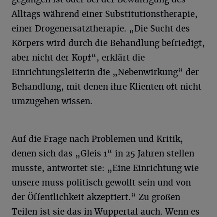
Alltags während einer Substitutionstherapie,
einer Drogenersatztherapie. „Die Sucht des
Körpers wird durch die Behandlung befriedigt,
aber nicht der Kopf“, erklärt die
Einrichtungsleiterin die „Nebenwirkung“ der
Behandlung, mit denen ihre Klienten oft nicht
umzugehen wissen.
Auf die Frage nach Problemen und Kritik,
denen sich das „Gleis 1“ in 25 Jahren stellen
musste, antwortet sie: „Eine Einrichtung wie
unsere muss politisch gewollt sein und von
der Öffentlichkeit akzeptiert.“ Zu großen
Teilen ist sie das in Wuppertal auch. Wenn es