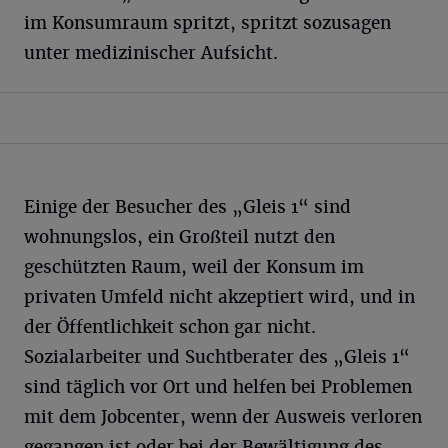
im Konsumraum spritzt, spritzt sozusagen
unter medizinischer Aufsicht.
Einige der Besucher des „Gleis 1“ sind
wohnungslos, ein Großteil nutzt den
geschützten Raum, weil der Konsum im
privaten Umfeld nicht akzeptiert wird, und in
der Öffentlichkeit schon gar nicht.
Sozialarbeiter und Suchtberater des „Gleis 1“
sind täglich vor Ort und helfen bei Problemen
mit dem Jobcenter, wenn der Ausweis verloren
gegangen ist oder bei der Bewältigung des