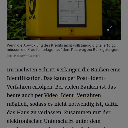
Wenn die Abwicklung des Kredits nicht vollständig digital erfolgt,
müssen die Kreditunterlagen auf dem Postweg zur Bank gelangen.
Foto: Pixabay/music4life
Im nächsten Schritt verlangen die Banken eine
Identifikation. Das kann per Post-Ident-
Verfahren erfolgen. Bei vielen Banken ist das
heute auch per
Video-Ident-Verfahren
möglich, sodass es nicht notwendig ist, dafür
das Haus zu verlassen. Zusammen mit der
elektronischen Unterschrift unter dem