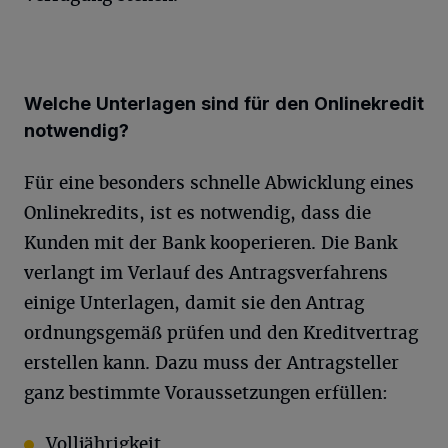
Welche Unterlagen sind für den Onlinekredit
notwendig?
Für eine besonders schnelle Abwicklung eines
Onlinekredits, ist es notwendig, dass die
Kunden mit der Bank kooperieren. Die Bank
verlangt im Verlauf des Antragsverfahrens
einige Unterlagen, damit sie den Antrag
ordnungsgemäß prüfen und den Kreditvertrag
erstellen kann. Dazu muss der Antragsteller
ganz bestimmte Voraussetzungen erfüllen:
Volljährigkeit