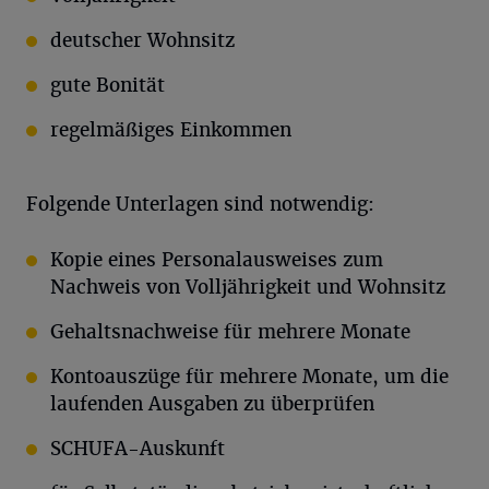
deutscher Wohnsitz
gute Bonität
regelmäßiges Einkommen
Folgende Unterlagen sind notwendig:
Kopie eines Personalausweises zum
Nachweis von Volljährigkeit und Wohnsitz
Gehaltsnachweise für mehrere Monate
Kontoauszüge für mehrere Monate, um die
laufenden Ausgaben zu überprüfen
SCHUFA-Auskunft