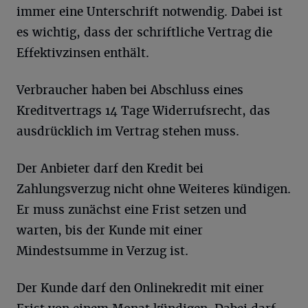
immer eine Unterschrift notwendig. Dabei ist
es wichtig, dass der schriftliche Vertrag die
Effektivzinsen enthält.
Verbraucher haben bei Abschluss eines
Kreditvertrags 14 Tage Widerrufsrecht, das
ausdrücklich im Vertrag stehen muss.
Der Anbieter darf den Kredit bei
Zahlungsverzug nicht ohne Weiteres kündigen.
Er muss zunächst eine Frist setzen und
warten, bis der Kunde mit einer
Mindestsumme in Verzug ist.
Der Kunde darf den Onlinekredit mit einer