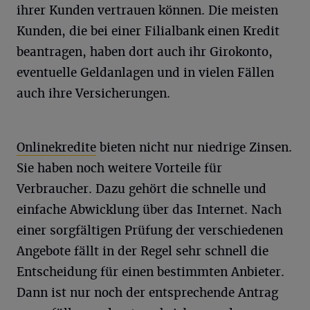
ihrer Kunden vertrauen können. Die meisten
Kunden, die bei einer Filialbank einen Kredit
beantragen, haben dort auch ihr Girokonto,
eventuelle Geldanlagen und in vielen Fällen
auch ihre Versicherungen.
Onlinekredite
bieten nicht nur niedrige Zinsen.
Sie haben noch weitere Vorteile für
Verbraucher. Dazu gehört die schnelle und
einfache Abwicklung über das Internet. Nach
einer sorgfältigen Prüfung der verschiedenen
Angebote fällt in der Regel sehr schnell die
Entscheidung für einen bestimmten Anbieter.
Dann ist nur noch der entsprechende Antrag