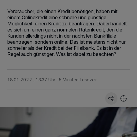
Verbraucher, die einen Kredit benötigen, haben mit
einem Onlinekredit eine schnelle und günstige
Möglichkeit, einen Kredit zu beantragen. Dabei handelt
es sich um einen ganz normalen Ratenkredit, den die
Kunden allerdings nicht in der nächsten Bankfiliale
beantragen, sondern online. Das ist meistens nicht nur
schneller als der Kredit bei der Filialbank. Es ist in der
Regel auch günstiger. Was ist dabei zu beachten?
18.01.2022 , 13:37 Uhr
5 Minuten Lesezeit