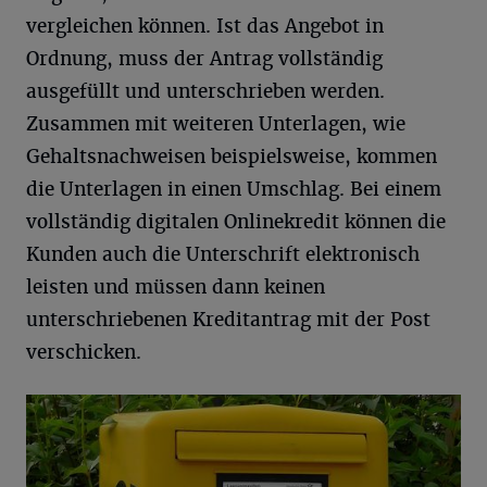
vergleichen können. Ist das Angebot in
Ordnung, muss der Antrag vollständig
ausgefüllt und unterschrieben werden.
Zusammen mit weiteren Unterlagen, wie
Gehaltsnachweisen beispielsweise, kommen
die Unterlagen in einen Umschlag. Bei einem
vollständig digitalen Onlinekredit können die
Kunden auch die Unterschrift elektronisch
leisten und müssen dann keinen
unterschriebenen Kreditantrag mit der Post
verschicken.