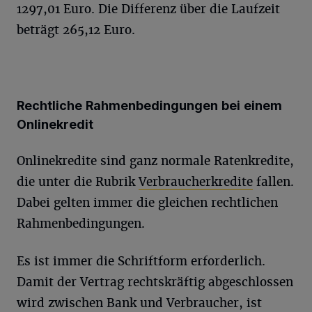
1297,01 Euro. Die Differenz über die Laufzeit
beträgt 265,12 Euro.
Rechtliche Rahmenbedingungen bei einem
Onlinekredit
Onlinekredite sind ganz normale Ratenkredite,
die unter die Rubrik
Verbraucherkredite
fallen.
Dabei gelten immer die gleichen rechtlichen
Rahmenbedingungen.
Es ist immer die Schriftform erforderlich.
Damit der Vertrag rechtskräftig abgeschlossen
wird zwischen Bank und Verbraucher, ist