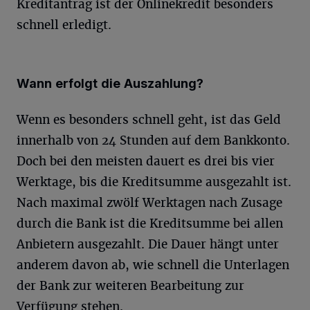
Kreditantrag ist der Onlinekredit besonders
schnell erledigt.
Wann erfolgt die Auszahlung?
Wenn es besonders schnell geht, ist das Geld
innerhalb von 24 Stunden auf dem Bankkonto.
Doch bei den meisten dauert es drei bis vier
Werktage, bis die Kreditsumme ausgezahlt ist.
Nach maximal zwölf Werktagen nach Zusage
durch die Bank ist die Kreditsumme bei allen
Anbietern ausgezahlt. Die Dauer hängt unter
anderem davon ab, wie schnell die Unterlagen
der Bank zur weiteren Bearbeitung zur
Verfügung stehen.