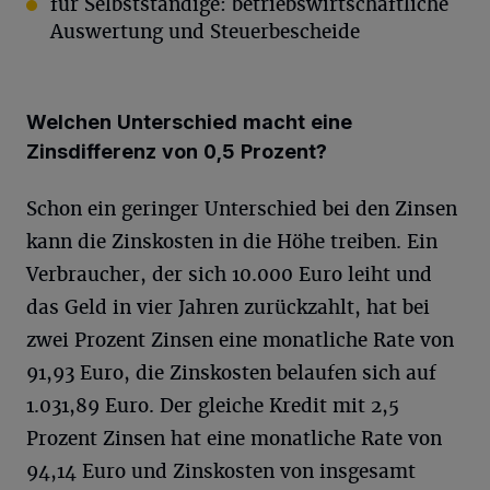
für Selbstständige: betriebswirtschaftliche
Auswertung und Steuerbescheide
Welchen Unterschied macht eine
Zinsdifferenz von 0,5 Prozent?
Schon ein geringer Unterschied bei den Zinsen
kann die Zinskosten in die Höhe treiben. Ein
Verbraucher, der sich 10.000 Euro leiht und
das Geld in vier Jahren zurückzahlt, hat bei
zwei Prozent Zinsen eine monatliche Rate von
91,93 Euro, die Zinskosten belaufen sich auf
1.031,89 Euro. Der gleiche Kredit mit 2,5
Prozent Zinsen hat eine monatliche Rate von
94,14 Euro und Zinskosten von insgesamt