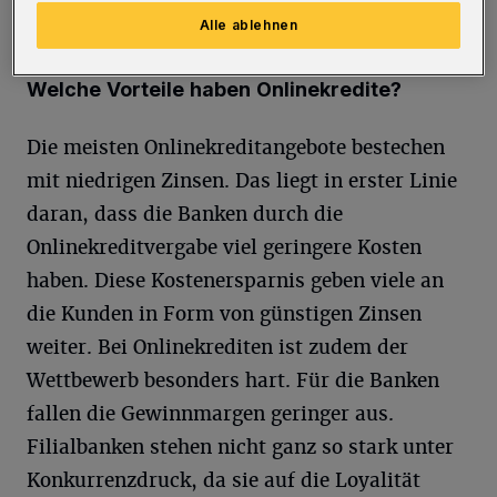
Foto: Pixabay/qimono
Alle ablehnen
Welche Vorteile haben Onlinekredite?
Die meisten Onlinekreditangebote bestechen
mit niedrigen Zinsen. Das liegt in erster Linie
daran, dass die Banken durch die
Onlinekreditvergabe viel geringere Kosten
haben. Diese Kostenersparnis geben viele an
die Kunden in Form von günstigen Zinsen
weiter. Bei Onlinekrediten ist zudem der
Wettbewerb besonders hart. Für die Banken
fallen die Gewinnmargen geringer aus.
Filialbanken stehen nicht ganz so stark unter
Konkurrenzdruck, da sie auf die Loyalität