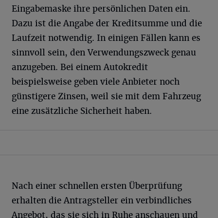
Eingabemaske ihre persönlichen Daten ein.
Dazu ist die Angabe der Kreditsumme und die
Laufzeit notwendig. In einigen Fällen kann es
sinnvoll sein, den Verwendungszweck genau
anzugeben. Bei einem Autokredit
beispielsweise geben viele Anbieter noch
günstigere Zinsen, weil sie mit dem Fahrzeug
eine zusätzliche Sicherheit haben.
Nach einer schnellen ersten Überprüfung
erhalten die Antragsteller ein verbindliches
Angebot, das sie sich in Ruhe anschauen und