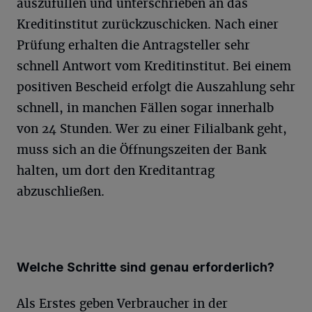
auszufüllen und unterschrieben an das
Kreditinstitut zurückzuschicken. Nach einer
Prüfung erhalten die Antragsteller sehr
schnell Antwort vom Kreditinstitut. Bei einem
positiven Bescheid erfolgt die Auszahlung sehr
schnell, in manchen Fällen sogar innerhalb
von 24 Stunden. Wer zu einer Filialbank geht,
muss sich an die Öffnungszeiten der Bank
halten, um dort den Kreditantrag
abzuschließen.
Welche Schritte sind genau erforderlich?
Als Erstes geben Verbraucher in der