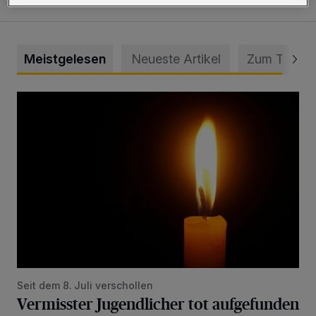
Meistgelesen
Neueste Artikel
Zum Thema
Vermisster Jugendlicher tot aufgefunden
Seit dem 8. Juli verschollen
Vermisster Jugendlicher tot aufgefunden