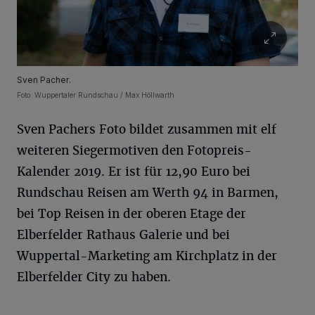
Sven Pacher.
Foto: Wuppertaler Rundschau / Max Höllwarth
Sven Pachers Foto bildet zusammen mit elf
weiteren Siegermotiven den Fotopreis-
Kalender 2019. Er ist für 12,90 Euro bei
Rundschau Reisen am Werth 94 in Barmen,
bei Top Reisen in der oberen Etage der
Elberfelder Rathaus Galerie und bei
Wuppertal-Marketing am Kirchplatz in der
Elberfelder City zu haben.