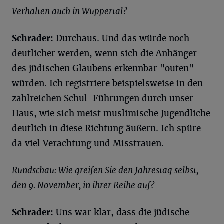
Verhalten auch in Wuppertal?
Schrader:
Durchaus. Und das würde noch
deutlicher werden, wenn sich die Anhänger
des jüdischen Glaubens erkennbar "outen"
würden. Ich registriere beispielsweise in den
zahlreichen Schul-Führungen durch unser
Haus, wie sich meist muslimische Jugendliche
deutlich in diese Richtung äußern. Ich spüre
da viel Verachtung und Misstrauen.
Rundschau: Wie greifen Sie den Jahrestag selbst,
den 9. November, in ihrer Reihe auf?
Schrader:
Uns war klar, dass die jüdische