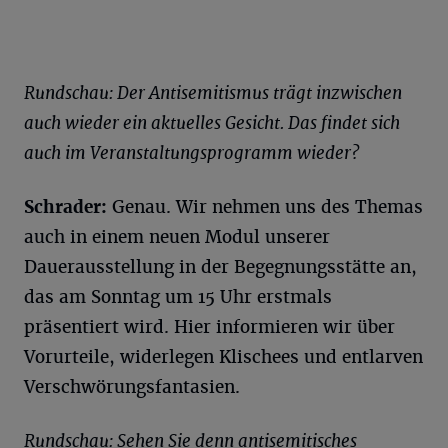
Rundschau: Der Antisemitismus trägt inzwischen
auch wieder ein aktuelles Gesicht. Das findet sich
auch im Veranstaltungsprogramm wieder?
Schrader:
Genau. Wir nehmen uns des Themas
auch in einem neuen Modul unserer
Dauerausstellung in der Begegnungsstätte an,
das am Sonntag um 15 Uhr erstmals
präsentiert wird. Hier informieren wir über
Vorurteile, widerlegen Klischees und entlarven
Verschwörungsfantasien.
Rundschau: Sehen Sie denn antisemitisches