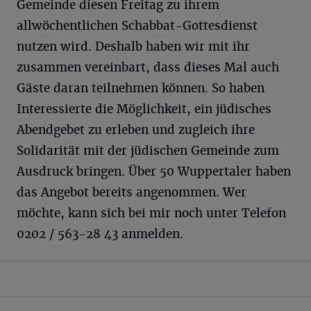
Gemeinde diesen Freitag zu ihrem
allwöchentlichen Schabbat-Gottesdienst
nutzen wird. Deshalb haben wir mit ihr
zusammen vereinbart, dass dieses Mal auch
Gäste daran teilnehmen können. So haben
Interessierte die Möglichkeit, ein jüdisches
Abendgebet zu erleben und zugleich ihre
Solidarität mit der jüdischen Gemeinde zum
Ausdruck bringen. Über 50 Wuppertaler haben
das Angebot bereits angenommen. Wer
möchte, kann sich bei mir noch unter Telefon
0202 / 563-28 43 anmelden.