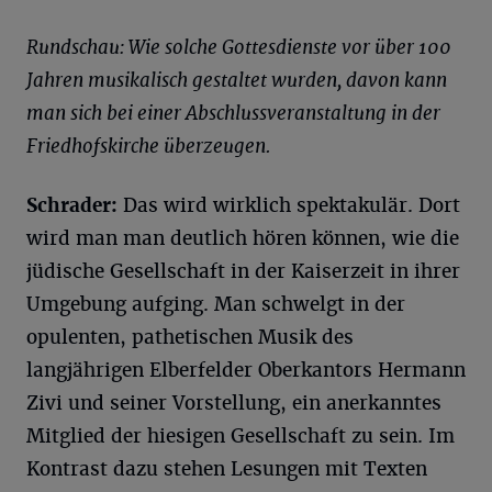
Rundschau: Wie solche Gottesdienste vor über 100
Jahren musikalisch gestaltet wurden, davon kann
man sich bei einer Abschlussveranstaltung in der
Friedhofskirche überzeugen.
Schrader:
Das wird wirklich spektakulär. Dort
wird man man deutlich hören können, wie die
jüdische Gesellschaft in der Kaiserzeit in ihrer
Umgebung aufging. Man schwelgt in der
opulenten, pathetischen Musik des
langjährigen Elberfelder Oberkantors Hermann
Zivi und seiner Vorstellung, ein anerkanntes
Mitglied der hiesigen Gesellschaft zu sein. Im
Kontrast dazu stehen Lesungen mit Texten