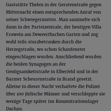
Gaststätte Thelen in der Gerstenstraße gegen
Mitternacht einen entsprechenden Anruf von
seiner Schwiegermutter. Man sammelte sich
dann in der Parteizentrale, der heutigen Villa
Frowein am Deweerthschen Garten und zog
wohl teils sturzbetrunken durch die
Herzogstraße, wo schon Schaufenster
eingeschlagen wurden. Anschließend wurden
die beiden Synagogen an der
Genügsamkeitstraße in Elberfeld und in der
Barmer Scheurenstraße in Brand gesetzt.
Alleine in dieser Nacht verhaftete die Polizei
über 100 jüdische Männer und verschleppte sie
wenige Tage später ins Konzentrationslager
Dachau.