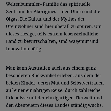
Weltenbummler-Familie das spirituelle
Zentrum der Aborigines – den Uluru und die
Olgas. Die Kultur und der Mythos der
Ureinwohner sind hier überall zu spüren. Um
dieses riesige, teils extrem lebensfeindliche
Land zu bewirtschaften, sind Wagemut und
Innovation nötig.
Man kann Australien auch aus einem ganz
besonderen Blickwinkel erleben: aus dem der
beiden Kinder, deren Mut und Selbstvertrauen
auf einer einjährigen Reise, durch zahlreiche
Erlebnisse mit der einzigartigen Tierwelt und
den Abenteuern dieses Landes ständig wuchs.