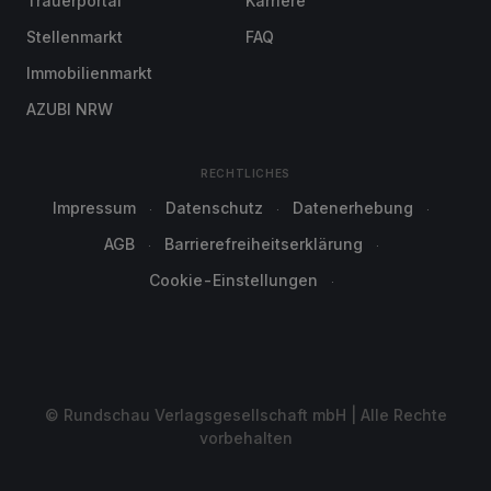
Trauerportal
Karriere
Stellenmarkt
FAQ
Immobilienmarkt
AZUBI NRW
RECHTLICHES
Impressum
Datenschutz
Datenerhebung
AGB
Barrierefreiheitserklärung
Cookie-Einstellungen
© Rundschau Verlagsgesellschaft mbH | Alle Rechte
vorbehalten