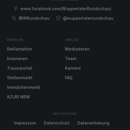
www.facebook.com/WuppertalerRundschau/
@WRundschau
@wuppertalerrundschau
SERVICES
VERLAG
Reklamation
Mediadaten
Inserieren
Team
Trauerportal
Karriere
Stellenmarkt
FAQ
Immobilienmarkt
AZUBI NRW
RECHTLICHES
Impressum
Datenschutz
Datenerhebung