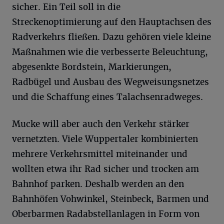
sicher. Ein Teil soll in die
Streckenoptimierung auf den Hauptachsen des
Radverkehrs fließen. Dazu gehören viele kleine
Maßnahmen wie die verbesserte Beleuchtung,
abgesenkte Bordstein, Markierungen,
Radbügel und Ausbau des Wegweisungsnetzes
und die Schaffung eines Talachsenradweges.
Mucke will aber auch den Verkehr stärker
vernetzten. Viele Wuppertaler kombinierten
mehrere Verkehrsmittel miteinander und
wollten etwa ihr Rad sicher und trocken am
Bahnhof parken. Deshalb werden an den
Bahnhöfen Vohwinkel, Steinbeck, Barmen und
Oberbarmen Radabstellanlagen in Form von