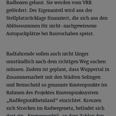
Radboxen gebaut. Sie werden vom VRR
gefördert. Der Eigenanteil wird aus der
Stellplatzrücklage finanziert, die sich aus den
Ablösesummen für nicht-nachgewiesene
Autoparkplätze bei Bauvorhaben speist.
Radfahrende sollen auch nicht länger
umständlich nach dem richtigen Weg suchen
müssen. Zudem ist geplant, dass Wuppertal in
Zusammenarbeit mit den Städten Solingen
und Remscheid so genannte Knotenpunkte im
Rahmen des Projektes Knotenpunksystem
„RadRegionRheinland“ einrichtet. Kreuzen
sich Strecken im Radwegenetz, befindet sich