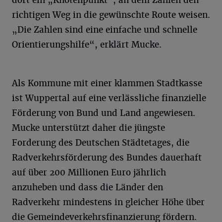
dort ein „Knotenpunkt“, an dem Zahlen den
richtigen Weg in die gewünschte Route weisen.
„Die Zahlen sind eine einfache und schnelle
Orientierungshilfe“, erklärt Mucke.
Als Kommune mit einer klammen Stadtkasse
ist Wuppertal auf eine verlässliche finanzielle
Förderung von Bund und Land angewiesen.
Mucke unterstützt daher die jüngste
Forderung des Deutschen Städtetages, die
Radverkehrsförderung des Bundes dauerhaft
auf über 200 Millionen Euro jährlich
anzuheben und dass die Länder den
Radverkehr mindestens in gleicher Höhe über
die Gemeindeverkehrsfinanzierung fördern.