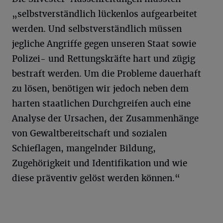
„selbstverständlich lückenlos aufgearbeitet
werden. Und selbstverständlich müssen
jegliche Angriffe gegen unseren Staat sowie
Polizei- und Rettungskräfte hart und zügig
bestraft werden. Um die Probleme dauerhaft
zu lösen, benötigen wir jedoch neben dem
harten staatlichen Durchgreifen auch eine
Analyse der Ursachen, der Zusammenhänge
von Gewaltbereitschaft und sozialen
Schieflagen, mangelnder Bildung,
Zugehörigkeit und Identifikation und wie
diese präventiv gelöst werden können.“