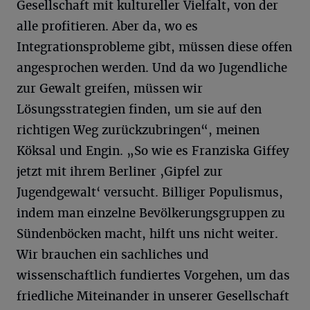
Gesellschaft mit kultureller Vielfalt, von der
alle profitieren. Aber da, wo es
Integrationsprobleme gibt, müssen diese offen
angesprochen werden. Und da wo Jugendliche
zur Gewalt greifen, müssen wir
Lösungsstrategien finden, um sie auf den
richtigen Weg zurückzubringen“, meinen
Köksal und Engin. „So wie es Franziska Giffey
jetzt mit ihrem Berliner ‚Gipfel zur
Jugendgewalt‘ versucht. Billiger Populismus,
indem man einzelne Bevölkerungsgruppen zu
Sündenböcken macht, hilft uns nicht weiter.
Wir brauchen ein sachliches und
wissenschaftlich fundiertes Vorgehen, um das
friedliche Miteinander in unserer Gesellschaft