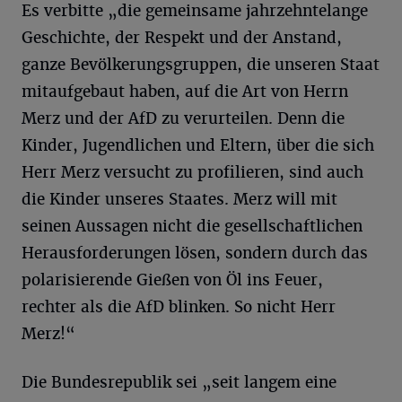
Es verbitte „die gemeinsame jahrzehntelange
Geschichte, der Respekt und der Anstand,
ganze Bevölkerungsgruppen, die unseren Staat
mitaufgebaut haben, auf die Art von Herrn
Merz und der AfD zu verurteilen. Denn die
Kinder, Jugendlichen und Eltern, über die sich
Herr Merz versucht zu profilieren, sind auch
die Kinder unseres Staates. Merz will mit
seinen Aussagen nicht die gesellschaftlichen
Herausforderungen lösen, sondern durch das
polarisierende Gießen von Öl ins Feuer,
rechter als die AfD blinken. So nicht Herr
Merz!“
Die Bundesrepublik sei „seit langem eine