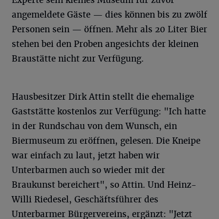
angemeldete Gäste — dies können bis zu zwölf
Personen sein — öffnen. Mehr als 20 Liter Bier
stehen bei den Proben angesichts der kleinen
Braustätte nicht zur Verfügung.
Hausbesitzer Dirk Attin stellt die ehemalige
Gaststätte kostenlos zur Verfügung: "Ich hatte
in der Rundschau von dem Wunsch, ein
Biermuseum zu eröffnen, gelesen. Die Kneipe
war einfach zu laut, jetzt haben wir
Unterbarmen auch so wieder mit der
Braukunst bereichert", so Attin. Und Heinz-
Willi Riedesel, Geschäftsführer des
Unterbarmer Bürgervereins, ergänzt: "Jetzt