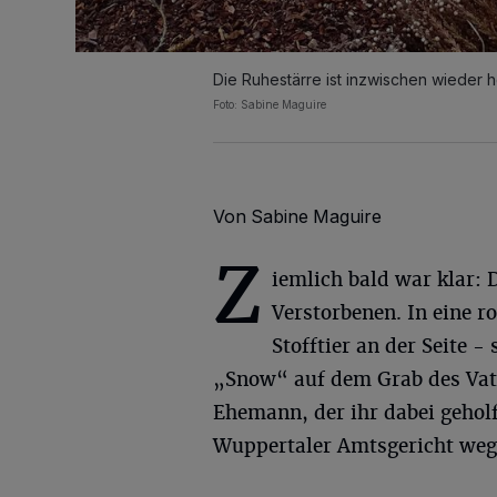
Die Ruhestärre ist inzwischen wieder h
Foto: Sabine Maguire
Von Sabine Maguire
Z
iemlich bald war klar: 
Verstorbenen. In eine 
Stofftier an der Seite 
„Snow“ auf dem Grab des Vat
Ehemann, der ihr dabei geholf
Wuppertaler Amtsgericht weg