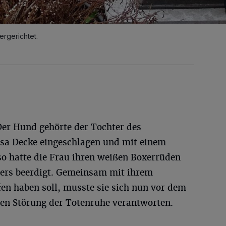
ergerichtet.
Der Hund gehörte der Tochter des
rosa Decke eingeschlagen und mit einem
- so hatte die Frau ihren weißen Boxerrüden
ers beerdigt. Gemeinsam mit ihrem
en haben soll, musste sie sich nun vor dem
en Störung der Totenruhe verantworten.