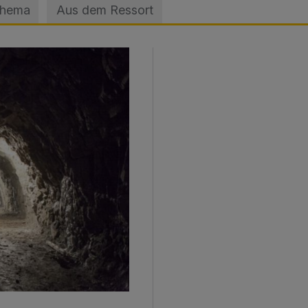
Thema
Aus dem Ressort