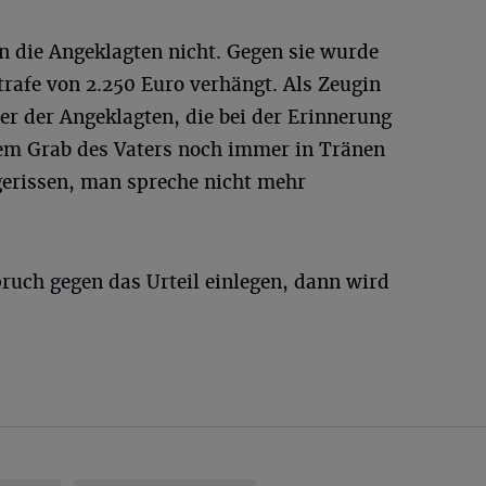
die Angeklagten nicht. Gegen sie wurde
strafe von 2.250 Euro verhängt. Als Zeugin
r der Angeklagten, die bei der Erinnerung
em Grab des Vaters noch immer in Tränen
gerissen, man spreche nicht mehr
ruch gegen das Urteil einlegen, dann wird