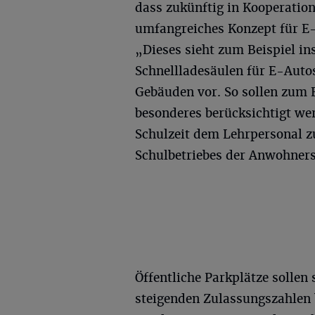
dass zukünftig in Kooperatio
umfangreiches Konzept für E-
„Dieses sieht zum Beispiel i
Schnellladesäulen für E-Autos
Gebäuden vor. So sollen zum 
besonderes berücksichtigt we
Schulzeit dem Lehrpersonal 
Schulbetriebes der Anwohners
Öffentliche Parkplätze sollen
steigenden Zulassungszahlen 