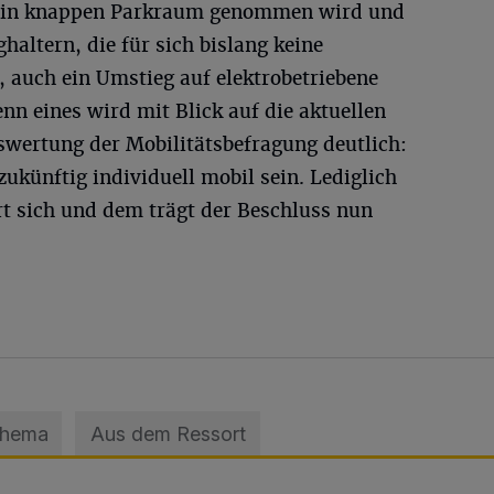
hin knappen Parkraum genommen wird und
altern, die für sich bislang keine
 auch ein Umstieg auf elektrobetriebene
enn eines wird mit Blick auf die aktuellen
wertung der Mobilitätsbefragung deutlich:
ukünftig individuell mobil sein. Lediglich
rt sich und dem trägt der Beschluss nun
Thema
Aus dem Ressort