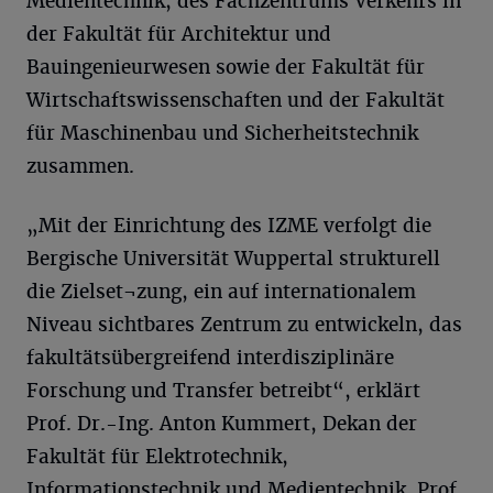
Medientechnik, des Fachzentrums Verkehrs in
der Fakultät für Architektur und
Bauingenieurwesen sowie der Fakultät für
Wirtschaftswissenschaften und der Fakultät
für Maschinenbau und Sicherheitstechnik
zusammen.
„Mit der Einrichtung des IZME verfolgt die
Bergische Universität Wuppertal strukturell
die Zielset¬zung, ein auf internationalem
Niveau sichtbares Zentrum zu entwickeln, das
fakultätsübergreifend interdisziplinäre
Forschung und Transfer betreibt“, erklärt
Prof. Dr.-Ing. Anton Kummert, Dekan der
Fakultät für Elektrotechnik,
Informationstechnik und Medientechnik. Prof.