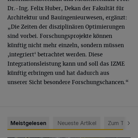
Dr.-Ing. Felix Huber, Dekan der Fakultät für
Architektur und Bauingenieurwesen, ergänzt:
„Die Zeiten der disziplinären Optimierungen
sind vorbei. Forschungsprojekte können
künftig nicht mehr einzeln, sondern müssen
‚integriert‘ betrachtet werden. Diese
Integrationsleistung kann und soll das IZME
künftig erbringen und hat dadurch aus
unserer Sicht besondere Forschungschancen.“
Meistgelesen
Neueste Artikel
Zum Thema