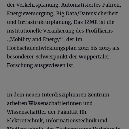
der Verkehrsplanung, Automatisiertes Fahren,
Energieversorgung, Big Data/Datensicherheit
und Infrastrukturplanung. Das IZME ist die
institutionelle Verankerung des Profilkerns
„Mobility and Energy“, der im
Hochschulentwicklungsplan 2021 bis 2025 als
besonderer Schwerpunkt der Wuppertaler
Forschung ausgewiesen ist.
In dem neuen Interdisziplinären Zentrum
arbeiten Wissenschaftlerinnen und
Wissenschaftler der Fakultät für
Elektrotechnik, Informationstechnik und