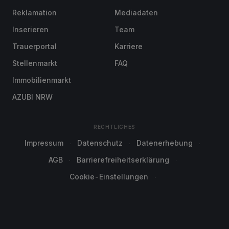
Reklamation
Mediadaten
Inserieren
Team
Trauerportal
Karriere
Stellenmarkt
FAQ
Immobilienmarkt
AZUBI NRW
RECHTLICHES
Impressum
Datenschutz
Datenerhebung
AGB
Barrierefreiheitserklärung
Cookie-Einstellungen