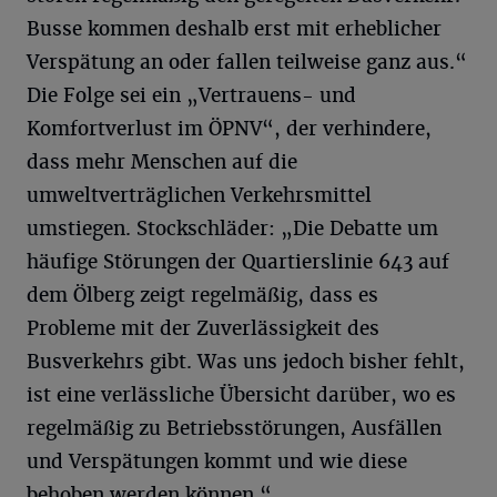
Busse kommen deshalb erst mit erheblicher
Verspätung an oder fallen teilweise ganz aus.“
Die Folge sei ein „Vertrauens- und
Komfortverlust im ÖPNV“, der verhindere,
dass mehr Menschen auf die
umweltverträglichen Verkehrsmittel
umstiegen. Stockschläder: „Die Debatte um
häufige Störungen der Quartierslinie 643 auf
dem Ölberg zeigt regelmäßig, dass es
Probleme mit der Zuverlässigkeit des
Busverkehrs gibt. Was uns jedoch bisher fehlt,
ist eine verlässliche Übersicht darüber, wo es
regelmäßig zu Betriebsstörungen, Ausfällen
und Verspätungen kommt und wie diese
behoben werden können.“