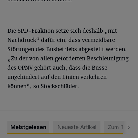
Die SPD-Fraktion setze sich deshalb „mit
Nachdruck“ dafür ein, dass vermeidbare
Störungen des Busbetriebs abgestellt werden.
„Zu der von allen geforderten Beschleunigung
des ÖPNV gehört auch, dass die Busse
ungehindert auf den Linien verkehren
können“, so Stockschläder.
Meistgelesen
Neueste Artikel
Zum Thema