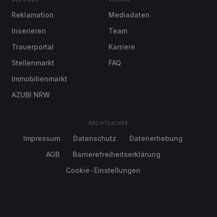
Reklamation
Mediadaten
Inserieren
Team
Trauerportal
Karriere
Stellenmarkt
FAQ
Immobilienmarkt
AZUBI NRW
RECHTLICHES
Impressum
Datenschutz
Datenerhebung
AGB
Barrierefreiheitserklärung
Cookie-Einstellungen