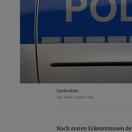
Symbolbild.
Foto: Polizei / Jochen Tack
Nach ersten Erkenntnissen de