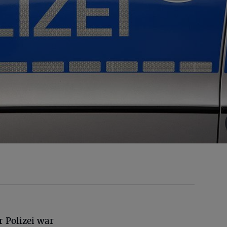
r Polizei war