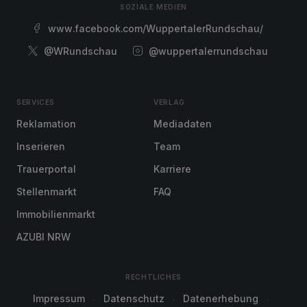
SOZIALE MEDIEN
www.facebook.com/WuppertalerRundschau/
@WRundschau
@wuppertalerrundschau
SERVICES
VERLAG
Reklamation
Mediadaten
Inserieren
Team
Trauerportal
Karriere
Stellenmarkt
FAQ
Immobilienmarkt
AZUBI NRW
RECHTLICHES
Impressum
Datenschutz
Datenerhebung