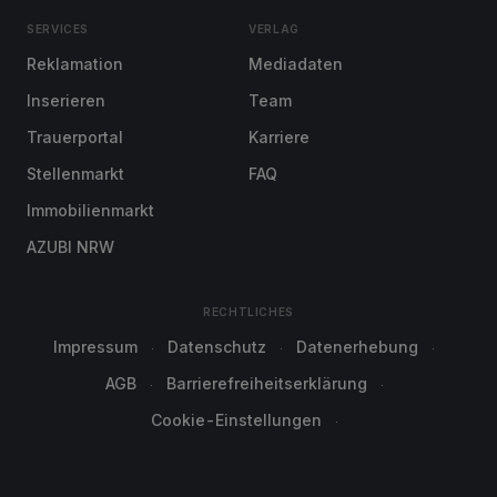
SERVICES
VERLAG
Reklamation
Mediadaten
Inserieren
Team
Trauerportal
Karriere
Stellenmarkt
FAQ
Immobilienmarkt
AZUBI NRW
RECHTLICHES
Impressum
Datenschutz
Datenerhebung
AGB
Barrierefreiheitserklärung
Cookie-Einstellungen