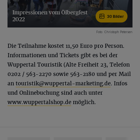
Impressionen vom Ölbergfest
30 Bilder
2022
30 Bilder
Foto: Christoph Petersen
Die Teilnahme kostet 11,50 Euro pro Person.
Informationen und Tickets gibt es bei der
Wuppertal Touristik (Alte Freiheit 23, Telefon
0202 / 563-2270 sowie 563-2180 und per Mail
an
touristik@wuppertal-marketing.de
. Infos
und Onlinebuchung sind auch unter
www.wuppertalshop.de
möglich.