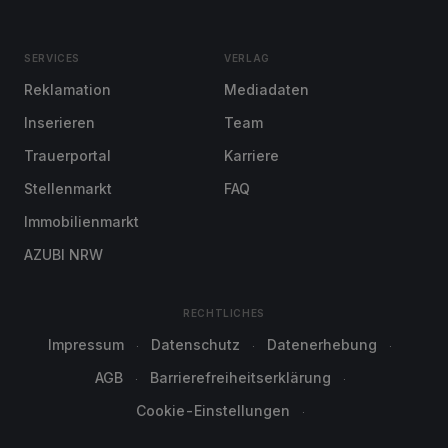
SERVICES
VERLAG
Reklamation
Mediadaten
Inserieren
Team
Trauerportal
Karriere
Stellenmarkt
FAQ
Immobilienmarkt
AZUBI NRW
RECHTLICHES
Impressum
Datenschutz
Datenerhebung
AGB
Barrierefreiheitserklärung
Cookie-Einstellungen