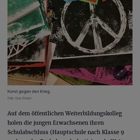
Kunst gegen den Krieg.
Foto: Eva Simon
Auf dem öffentlichen Weiterbildungskolleg
holen die jungen Erwachsenen ihren
Schulabschluss (Hauptschule nach Klasse 9