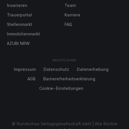
Inserieren
Team
Trauerportal
Karriere
Stellenmarkt
FAQ
Immobilienmarkt
AZUBI NRW
RECHTLICHES
Impressum
Datenschutz
Datenerhebung
AGB
Barrierefreiheitserklärung
Cookie-Einstellungen
© Rundschau Verlagsgesellschaft mbH | Alle Rechte