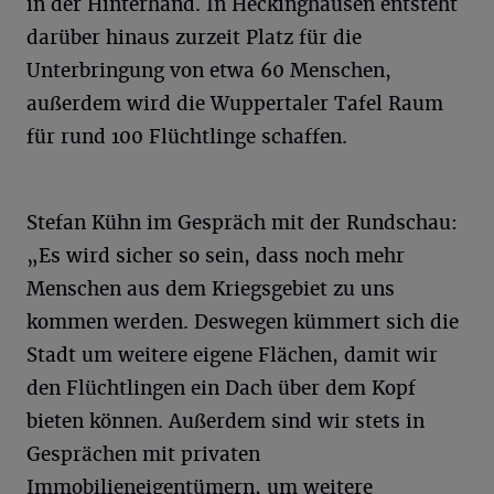
in der Hinterhand. In Heckinghausen entsteht
darüber hinaus zurzeit Platz für die
Unterbringung von etwa 60 Menschen,
außerdem wird die Wuppertaler Tafel Raum
für rund 100 Flüchtlinge schaffen.
Stefan Kühn im Gespräch mit der Rundschau:
„Es wird sicher so sein, dass noch mehr
Menschen aus dem Kriegsgebiet zu uns
kommen werden. Deswegen kümmert sich die
Stadt um weitere eigene Flächen, damit wir
den Flüchtlingen ein Dach über dem Kopf
bieten können. Außerdem sind wir stets in
Gesprächen mit privaten
Immobilieneigentümern, um weitere