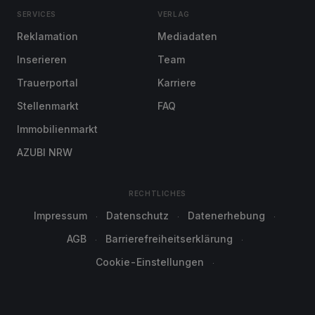
SERVICES
VERLAG
Reklamation
Mediadaten
Inserieren
Team
Trauerportal
Karriere
Stellenmarkt
FAQ
Immobilienmarkt
AZUBI NRW
RECHTLICHES
Impressum
Datenschutz
Datenerhebung
AGB
Barrierefreiheitserklärung
Cookie-Einstellungen