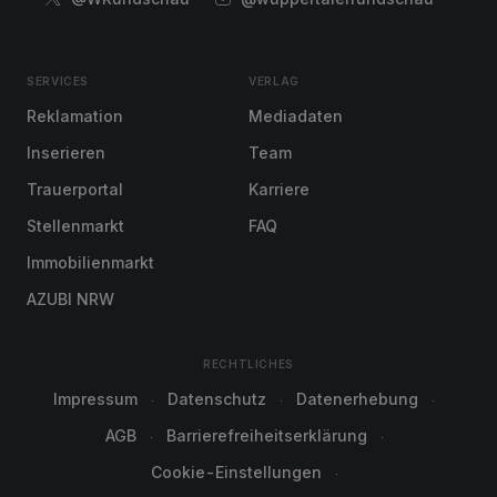
SERVICES
VERLAG
Reklamation
Mediadaten
Inserieren
Team
Trauerportal
Karriere
Stellenmarkt
FAQ
Immobilienmarkt
AZUBI NRW
RECHTLICHES
Impressum
Datenschutz
Datenerhebung
AGB
Barrierefreiheitserklärung
Cookie-Einstellungen