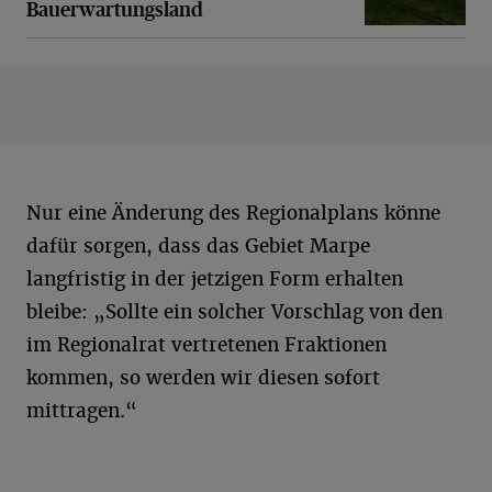
Bauerwartungsland
Nur eine Änderung des Regionalplans könne
dafür sorgen, dass das Gebiet Marpe
langfristig in der jetzigen Form erhalten
bleibe: „Sollte ein solcher Vorschlag von den
im Regionalrat vertretenen Fraktionen
kommen, so werden wir diesen sofort
mittragen.“