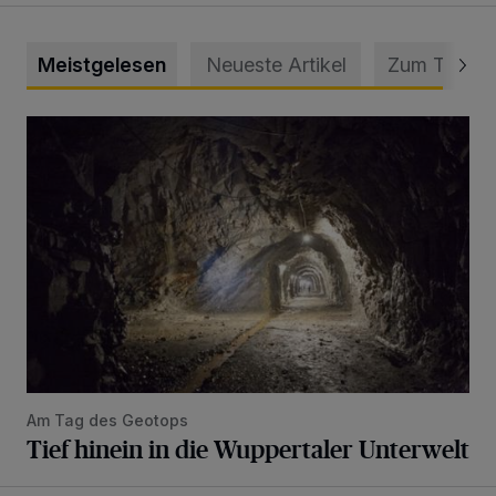
Meistgelesen
Neueste Artikel
Zum Thema
Tief hinein in die Wuppertaler Unterwelt
Am Tag des Geotops
Tief hinein in die Wuppertaler Unterwelt