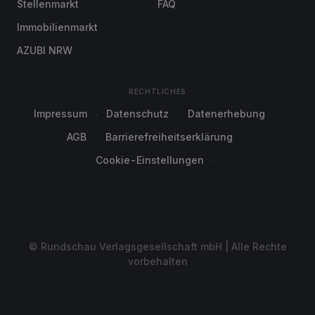
Stellenmarkt
FAQ
Immobilienmarkt
AZUBI NRW
RECHTLICHES
Impressum
Datenschutz
Datenerhebung
AGB
Barrierefreiheitserklärung
Cookie-Einstellungen
© Rundschau Verlagsgesellschaft mbH | Alle Rechte
vorbehalten