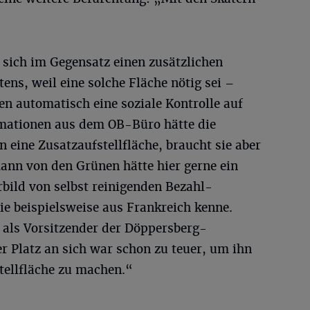
 sich im Gegensatz einen zusätzlichen
tens, weil eine solche Fläche nötig sei –
en automatisch eine soziale Kontrolle auf
rmationen aus dem OB-Büro hätte die
n eine Zusatzaufstellfläche, braucht sie aber
ann von den Grünen hätte hier gerne ein
bild von selbst reinigenden Bezahl-
ie beispielsweise aus Frankreich kenne.
 als Vorsitzender der Döppersberg-
r Platz an sich war schon zu teuer, um ihn
tellfläche zu machen.“