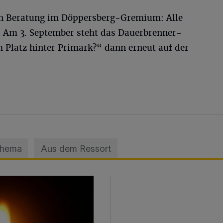
gen Beratung im Döppersberg-Gremium: Alle
 Am 3. September steht das Dauerbrenner-
Platz hinter Primark?“ dann erneut auf der
Thema
Aus dem Ressort