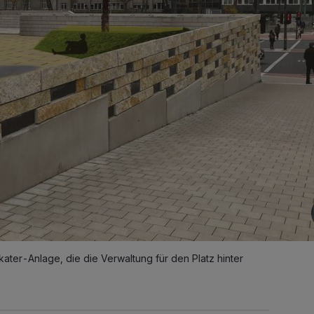
ater-Anlage, die die Verwaltung für den Platz hinter