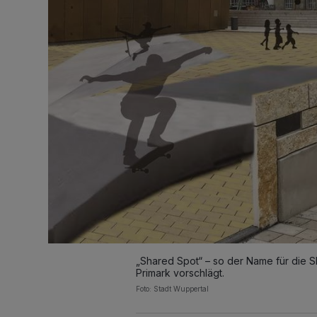
„Shared Spot“ – so der Name für die Sk
Primark vorschlägt.
Foto: Stadt Wuppertal