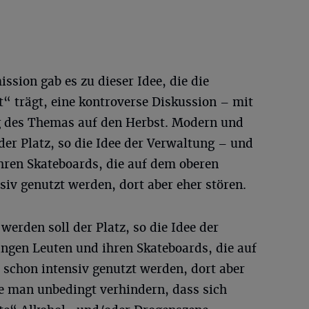
sion gab es zu dieser Idee, die die
“ trägt, eine kontroverse Diskussion – mit
g des Themas auf den Herbst. Modern und
der Platz, so die Idee der Verwaltung – und
hren Skateboards, die auf dem oberen
iv genutzt werden, dort aber eher stören.
erden soll der Platz, so die Idee der
ngen Leuten und ihren Skateboards, die auf
schon intensiv genutzt werden, dort aber
 man unbedingt verhindern, dass sich