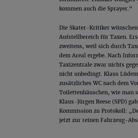
kommen auch die Sprayer.“
Die Skater-Kritiker wünschen
Aufstellbereich für Taxen. Ers
zweitens, weil sich durch Tax
dem Areal ergebe. Nach Info
Taxizentrale zwar nichts gege
nicht unbedingt. Klaus Lüdem
zusätzliches WC nach dem Vor
Toilettenhäuschen, wie man s
Klaus-Jürgen Reese (SPD) gab
Kommission zu Protokoll: „De
jetzt zur reinen Fahrzeug-Abs