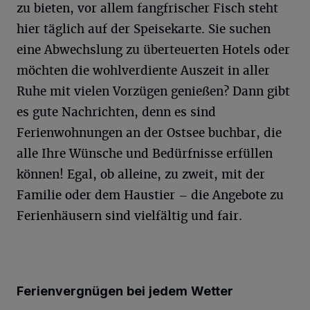
zu bieten, vor allem fangfrischer Fisch steht
hier täglich auf der Speisekarte. Sie suchen
eine Abwechslung zu überteuerten Hotels oder
möchten die wohlverdiente Auszeit in aller
Ruhe mit vielen Vorzügen genießen? Dann gibt
es gute Nachrichten, denn es sind
Ferienwohnungen an der Ostsee buchbar, die
alle Ihre Wünsche und Bedürfnisse erfüllen
können! Egal, ob alleine, zu zweit, mit der
Familie oder dem Haustier – die Angebote zu
Ferienhäusern sind vielfältig und fair.
Ferienvergnügen bei jedem Wetter