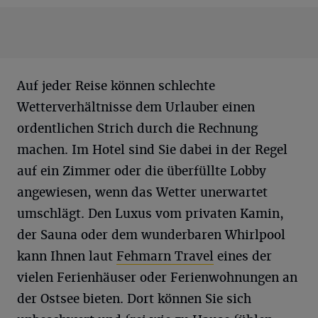
Auf jeder Reise können schlechte
Wetterverhältnisse dem Urlauber einen
ordentlichen Strich durch die Rechnung
machen. Im Hotel sind Sie dabei in der Regel
auf ein Zimmer oder die überfüllte Lobby
angewiesen, wenn das Wetter unerwartet
umschlägt. Den Luxus vom privaten Kamin,
der Sauna oder dem wunderbaren Whirlpool
kann Ihnen laut
Fehmarn Travel
eines der
vielen Ferienhäuser oder Ferienwohnungen an
der Ostsee bieten. Dort können Sie sich