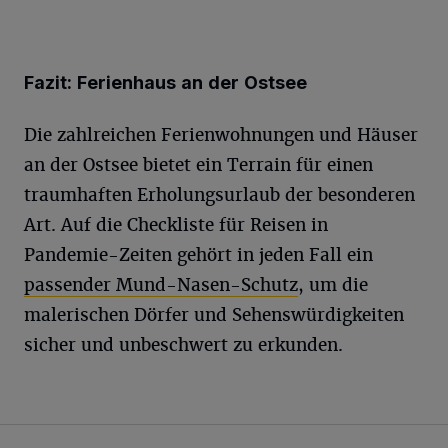
Fazit: Ferienhaus an der Ostsee
Die zahlreichen Ferienwohnungen und Häuser
an der Ostsee bietet ein Terrain für einen
traumhaften Erholungsurlaub der besonderen
Art. Auf die Checkliste für Reisen in
Pandemie-Zeiten gehört in jeden Fall ein
passender Mund-Nasen-Schutz
, um die
malerischen Dörfer und Sehenswürdigkeiten
sicher und unbeschwert zu erkunden.