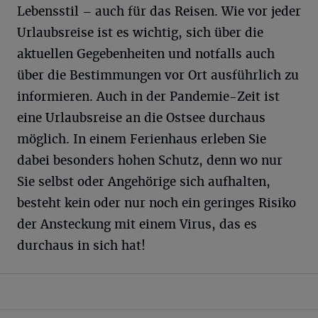
Lebensstil – auch für das Reisen. Wie vor jeder
Urlaubsreise ist es wichtig, sich über die
aktuellen Gegebenheiten und notfalls auch
über die Bestimmungen vor Ort ausführlich zu
informieren. Auch in der Pandemie-Zeit ist
eine Urlaubsreise an die Ostsee durchaus
möglich. In einem Ferienhaus erleben Sie
dabei besonders hohen Schutz, denn wo nur
Sie selbst oder Angehörige sich aufhalten,
besteht kein oder nur noch ein geringes Risiko
der Ansteckung mit einem Virus, das es
durchaus in sich hat!