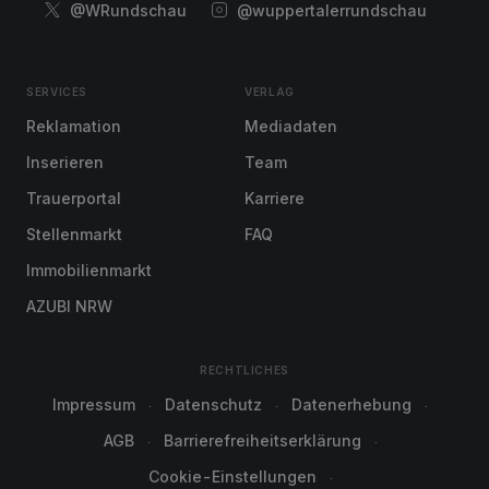
@WRundschau
@wuppertalerrundschau
SERVICES
VERLAG
Reklamation
Mediadaten
Inserieren
Team
Trauerportal
Karriere
Stellenmarkt
FAQ
Immobilienmarkt
AZUBI NRW
RECHTLICHES
Impressum
Datenschutz
Datenerhebung
AGB
Barrierefreiheitserklärung
Cookie-Einstellungen