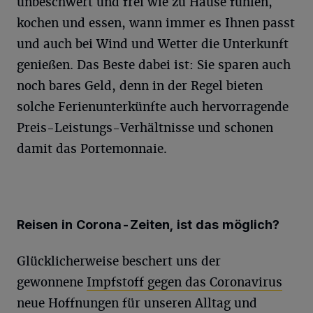
unbeschwert und frei wie zu Hause fühlen,
kochen und essen, wann immer es Ihnen passt
und auch bei Wind und Wetter die Unterkunft
genießen. Das Beste dabei ist: Sie sparen auch
noch bares Geld, denn in der Regel bieten
solche Ferienunterkünfte auch hervorragende
Preis-Leistungs-Verhältnisse und schonen
damit das Portemonnaie.
Reisen in Corona-Zeiten, ist das möglich?
Glücklicherweise beschert uns der
gewonnene
Impfstoff gegen das Coronavirus
neue Hoffnungen für unseren Alltag und