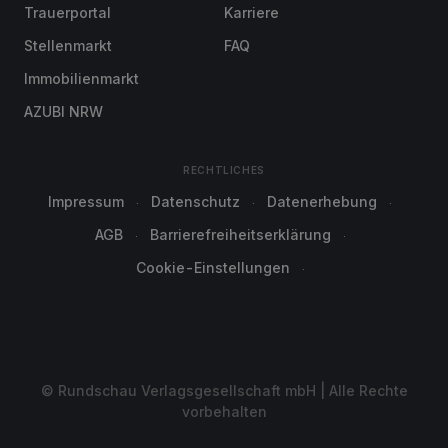
Trauerportal
Karriere
Stellenmarkt
FAQ
Immobilienmarkt
AZUBI NRW
RECHTLICHES
Impressum
Datenschutz
Datenerhebung
AGB
Barrierefreiheitserklärung
Cookie-Einstellungen
© Rundschau Verlagsgesellschaft mbH | Alle Rechte
vorbehalten