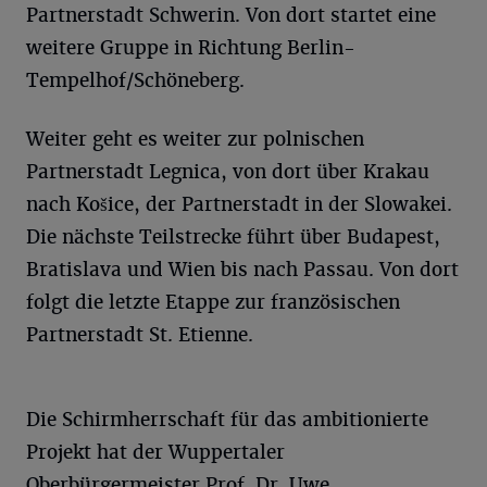
Partnerstadt Schwerin. Von dort startet eine
weitere Gruppe in Richtung Berlin-
Tempelhof/Schöneberg.
Weiter geht es weiter zur polnischen
Partnerstadt Legnica, von dort über Krakau
nach Košice, der Partnerstadt in der Slowakei.
Die nächste Teilstrecke führt über Budapest,
Bratislava und Wien bis nach Passau. Von dort
folgt die letzte Etappe zur französischen
Partnerstadt St. Etienne.
Die Schirmherrschaft für das ambitionierte
Projekt hat der Wuppertaler
Oberbürgermeister Prof. Dr. Uwe