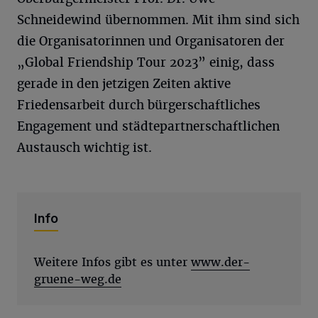
Schneidewind übernommen. Mit ihm sind sich
die Organisatorinnen und Organisatoren der
„Global Friendship Tour 2023” einig, dass
gerade in den jetzigen Zeiten aktive
Friedensarbeit durch bürgerschaftliches
Engagement und städtepartnerschaftlichen
Austausch wichtig ist.
Info
Weitere Infos gibt es unter
www.der-
gruene-weg.de