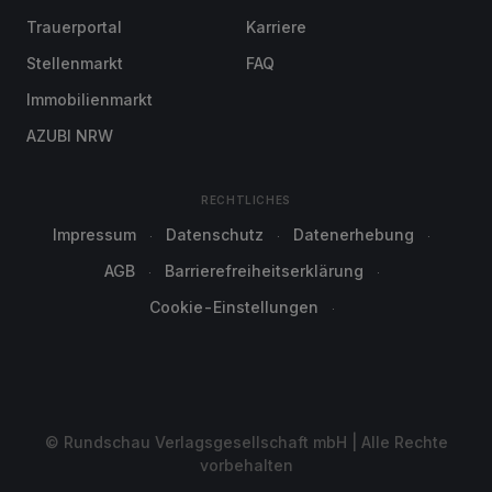
Trauerportal
Karriere
Stellenmarkt
FAQ
Immobilienmarkt
AZUBI NRW
RECHTLICHES
Impressum
Datenschutz
Datenerhebung
AGB
Barrierefreiheitserklärung
Cookie-Einstellungen
© Rundschau Verlagsgesellschaft mbH | Alle Rechte
vorbehalten