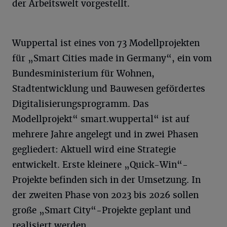
der Arbeitswelt vorgestellt.
Wuppertal ist eines von 73 Modellprojekten
für „Smart Cities made in Germany“, ein vom
Bundesministerium für Wohnen,
Stadtentwicklung und Bauwesen gefördertes
Digitalisierungsprogramm. Das
Modellprojekt“ smart.wuppertal“ ist auf
mehrere Jahre angelegt und in zwei Phasen
gegliedert: Aktuell wird eine Strategie
entwickelt. Erste kleinere „Quick-Win“-
Projekte befinden sich in der Umsetzung. In
der zweiten Phase von 2023 bis 2026 sollen
große „Smart City“-Projekte geplant und
realisiert werden.