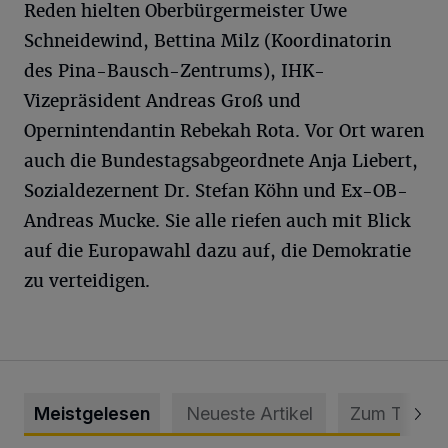
Reden hielten Oberbürgermeister Uwe
Schneidewind, Bettina Milz (Koordinatorin
des Pina-Bausch-Zentrums), IHK-
Vizepräsident Andreas Groß und
Opernintendantin Rebekah Rota. Vor Ort waren
auch die Bundestagsabgeordnete Anja Liebert,
Sozialdezernent Dr. Stefan Köhn und Ex-OB-
Andreas Mucke. Sie alle riefen auch mit Blick
auf die Europawahl dazu auf, die Demokratie
zu verteidigen.
Meistgelesen
Neueste Artikel
Zum Thema