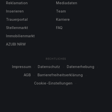
Reklamation
Mediadaten
Inserieren
Team
Trauerportal
Karriere
Stellenmarkt
FAQ
Immobilienmarkt
AZUBI NRW
RECHTLICHES
Impressum
Datenschutz
Datenerhebung
AGB
Barrierefreiheitserklärung
Cookie-Einstellungen