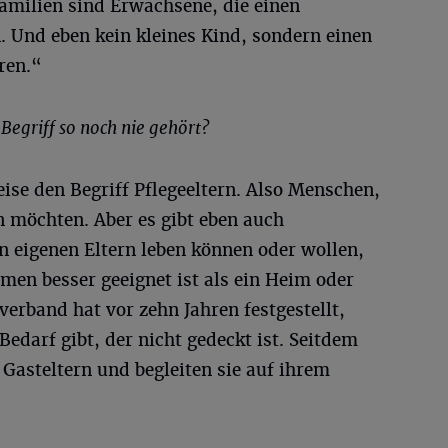
amilien sind Erwachsene, die einen
 Und eben kein kleines Kind, sondern einen
ren.“
egriff so noch nie gehört?
se den Begriff Pflegeeltern. Also Menschen,
n möchten. Aber es gibt eben auch
en eigenen Eltern leben können oder wollen,
hmen besser geeignet ist als ein Heim oder
erband hat vor zehn Jahren festgestellt,
 Bedarf gibt, der nicht gedeckt ist. Seitdem
 Gasteltern und begleiten sie auf ihrem