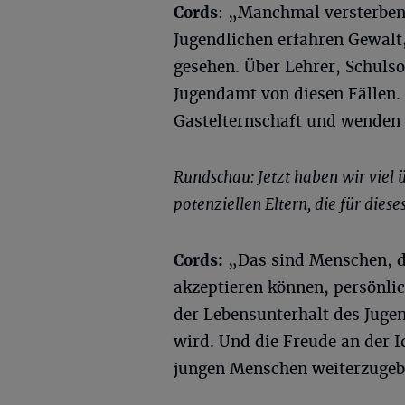
Cords
: „Manchmal versterben 
Jugendlichen erfahren Gewalt,
gesehen. Über Lehrer, Schulso
Jugendamt von diesen Fällen. 
Gastelternschaft und wenden 
Rundschau: Jetzt haben wir viel 
potenziellen Eltern, die für di
Cords:
„Das sind Menschen, d
akzeptieren können, persönlic
der Lebensunterhalt des Jugen
wird. Und die Freude an der I
jungen Menschen weiterzugeb