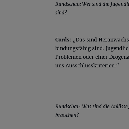
Rundschau: Wer sind die Jugendli
sind?
Cords:
„Das sind Heranwachse
bindungsfähig sind. Jugendli
Problemen oder einer Drogenab
uns Ausschlusskriterien.“
Rundschau: Was sind die Anlässe
brauchen?