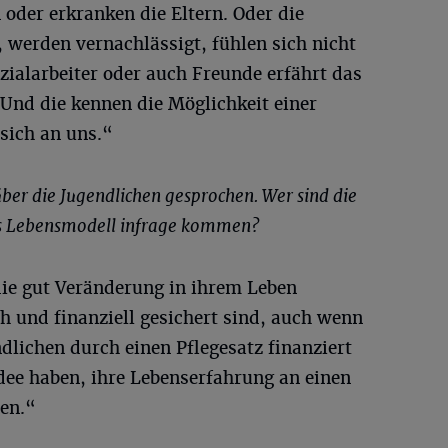
oder erkranken die Eltern. Oder die
 werden vernachlässigt, fühlen sich nicht
zialarbeiter oder auch Freunde erfährt das
Und die kennen die Möglichkeit einer
sich an uns.“
über die Jugendlichen gesprochen. Wer sind die
eses Lebensmodell infrage kommen?
ie gut Veränderung in ihrem Leben
h und finanziell gesichert sind, auch wenn
dlichen durch einen Pflegesatz finanziert
dee haben, ihre Lebenserfahrung an einen
en.“