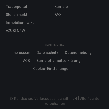
Trauerportal
Karriere
Stellenmarkt
FAQ
Immobilienmarkt
AZUBI NRW
RECHTLICHES
Impressum
Datenschutz
Datenerhebung
AGB
Barrierefreiheitserklärung
Cookie-Einstellungen
© Rundschau Verlagsgesellschaft mbH | Alle Rechte
vorbehalten