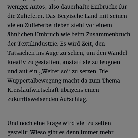
weniger Autos, also dauerhafte Einbrüche für
die Zulieferer. Das Bergische Land mit seinen
vielen Zulieferbetrieben steht vor einem
ähnlichen Umbruch wie beim Zusammenbruch
der Textilindustrie. Es wird Zeit, den
Tatsachen ins Auge zu sehen, um den Wandel
kreativ zu gestalten, anstatt sie zu leugnen
und auf ein „Weiter so“ zu setzen. Die
Wuppertalbewegung macht da zum Thema
Kreislaufwirtschaft übrigens einen
zukunftsweisenden Aufschlag.
Und noch eine Frage wird viel zu selten
gestellt: Wieso gibt es denn immer mehr