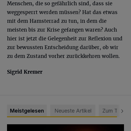
Menschen, die so gefährlich sind, dass sie
weggesperrt werden müssen? Hat das etwas
mit dem Hamsterrad zu tun, in dem die
meisten bis zur Krise gefangen waren? Auch
hier ist jetzt die Gelegenheit zur Reflexion und
zur bewussten Entscheidung darüber, ob wir
zu dem Zustand vorher zurückkehren wollen.
Sigrid Kremer
Meistgelesen
Neueste Artikel
Zum Thema
Vermisster Jugendlicher tot aufgefunden