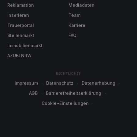
Reklamation
Mediadaten
Inserieren
Team
Trauerportal
Karriere
Stellenmarkt
FAQ
Immobilienmarkt
AZUBI NRW
RECHTLICHES
Impressum
Datenschutz
Datenerhebung
AGB
Barrierefreiheitserklärung
Cookie-Einstellungen