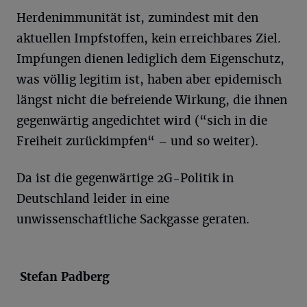
Herdenimmunität ist, zumindest mit den
aktuellen Impfstoffen, kein erreichbares Ziel.
Impfungen dienen lediglich dem Eigenschutz,
was völlig legitim ist, haben aber epidemisch
längst nicht die befreiende Wirkung, die ihnen
gegenwärtig angedichtet wird (“sich in die
Freiheit zurückimpfen“ – und so weiter).
Da ist die gegenwärtige 2G-Politik in
Deutschland leider in eine
unwissenschaftliche Sackgasse geraten.
Stefan Padberg