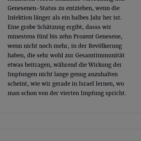
Genesenen-Status zu entziehen, wenn die
Infektion länger als ein halbes Jahr her ist.
Eine grobe Schätzung ergibt, dasss wir
minestens fünf bis zehn Prozent Genesene,
wenn nicht noch mehr, in der Bevölkerung
haben, die sehr wohl zur Gesamtimmunität
etwas beitragen, während die Wirkung der
Impfungen nicht lange genug anzuhalten
scheint, wie wir gerade in Israel lernen, wo
man schon von der vierten Impfung spricht.