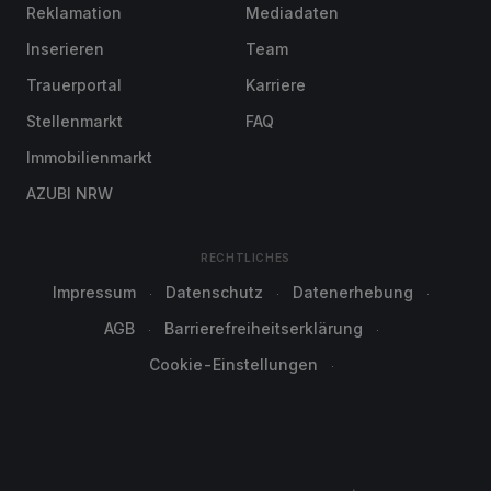
Reklamation
Mediadaten
Inserieren
Team
Trauerportal
Karriere
Stellenmarkt
FAQ
Immobilienmarkt
AZUBI NRW
RECHTLICHES
Impressum
Datenschutz
Datenerhebung
AGB
Barrierefreiheitserklärung
Cookie-Einstellungen