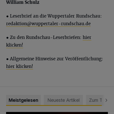
William Schulz
●
Leserbrief an die Wuppertaler Rundschau:
redaktion@wuppertaler-rundschau.de
● Zu den Rundschau-Leserbriefen:
hier
klicken!
● Allgemeine Hinweise zur Veröffentlichung:
hier klicken!
Meistgelesen
Neueste Artikel
Zum Thema