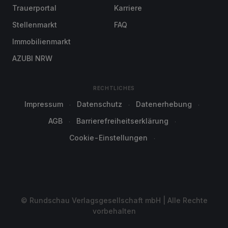
Trauerportal
Karriere
Stellenmarkt
FAQ
Immobilienmarkt
AZUBI NRW
RECHTLICHES
Impressum
Datenschutz
Datenerhebung
AGB
Barrierefreiheitserklärung
Cookie-Einstellungen
© Rundschau Verlagsgesellschaft mbH | Alle Rechte
vorbehalten