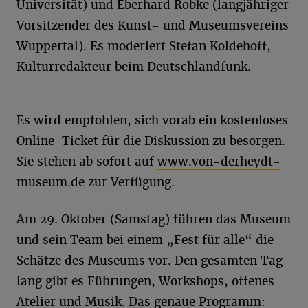
Universität) und Eberhard Robke (langjähriger
Vorsitzender des Kunst- und Museumsvereins
Wuppertal). Es moderiert Stefan Koldehoff,
Kulturredakteur beim Deutschlandfunk.
Es wird empfohlen, sich vorab ein kostenloses
Online-Ticket für die Diskussion zu besorgen.
Sie stehen ab sofort auf
www.von-derheydt-
museum.de
zur Verfügung.
Am 29. Oktober (Samstag) führen das Museum
und sein Team bei einem „Fest für alle“ die
Schätze des Museums vor. Den gesamten Tag
lang gibt es Führungen, Workshops, offenes
Atelier und Musik. Das genaue Programm: