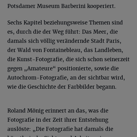
Potsdamer Museum Barberini kooperiert.
Sechs Kapitel beziehungsweise Themen sind
es, durch die der Weg führt: Das Meer, die
damals sich völlig verändernde Stadt Paris,
der Wald von Fontainebleau, das Landleben,
die Kunst-Fotografie, die sich schon seinerzeit
gegen „Amateure“ positionierte, sowie die
Autochrom-Fotografie, an der sichtbar wird,
wie die Geschichte der Farbbilder begann.
Roland Mönig erinnert an das, was die
Fotografie in der Zeit ihrer Entstehung
auslöste: „Die Fotografie hat damals die