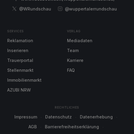
@WRundschau
@wuppertalerrundschau
SERVICES
VERLAG
Reklamation
Mediadaten
Inserieren
Team
Trauerportal
Karriere
Stellenmarkt
FAQ
Immobilienmarkt
AZUBI NRW
RECHTLICHES
Impressum
Datenschutz
Datenerhebung
AGB
Barrierefreiheitserklärung