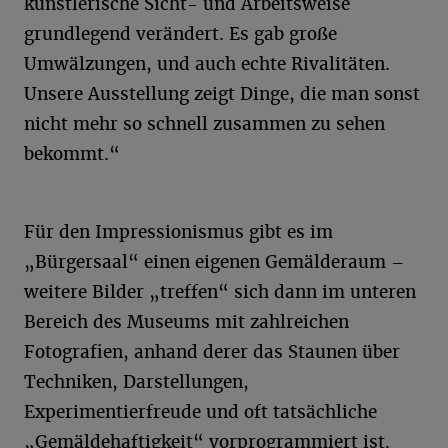
künstlerische Sicht- und Arbeitsweise
grundlegend verändert. Es gab große
Umwälzungen, und auch echte Rivalitäten.
Unsere Ausstellung zeigt Dinge, die man sonst
nicht mehr so schnell zusammen zu sehen
bekommt.“
Für den Impressionismus gibt es im
„Bürgersaal“ einen eigenen Gemälderaum –
weitere Bilder „treffen“ sich dann im unteren
Bereich des Museums mit zahlreichen
Fotografien, anhand derer das Staunen über
Techniken, Darstellungen,
Experimentierfreude und oft tatsächliche
„Gemäldehaftigkeit“ vorprogrammiert ist.