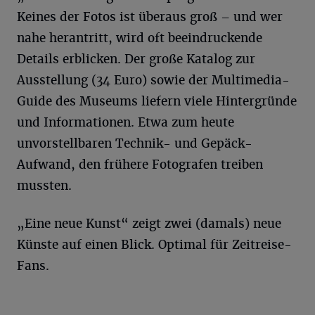
Keines der Fotos ist überaus groß – und wer
nahe herantritt, wird oft beeindruckende
Details erblicken. Der große Katalog zur
Ausstellung (34 Euro) sowie der Multimedia-
Guide des Museums liefern viele Hintergründe
und Informationen. Etwa zum heute
unvorstellbaren Technik- und Gepäck-
Aufwand, den frühere Fotografen treiben
mussten.
„Eine neue Kunst“ zeigt zwei (damals) neue
Künste auf einen Blick. Optimal für Zeitreise-
Fans.