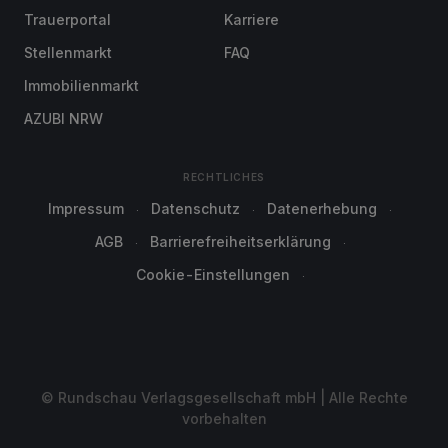
Trauerportal
Karriere
Stellenmarkt
FAQ
Immobilienmarkt
AZUBI NRW
RECHTLICHES
Impressum
Datenschutz
Datenerhebung
AGB
Barrierefreiheitserklärung
Cookie-Einstellungen
© Rundschau Verlagsgesellschaft mbH | Alle Rechte
vorbehalten