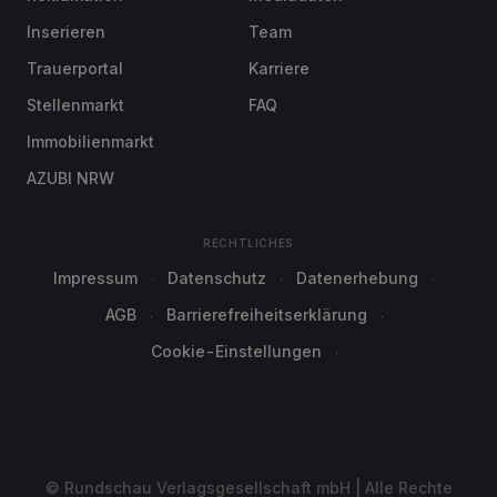
Inserieren
Team
Trauerportal
Karriere
Stellenmarkt
FAQ
Immobilienmarkt
AZUBI NRW
RECHTLICHES
Impressum
Datenschutz
Datenerhebung
AGB
Barrierefreiheitserklärung
Cookie-Einstellungen
© Rundschau Verlagsgesellschaft mbH | Alle Rechte