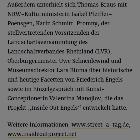
Außerdem unterhielt sich Thomas Braus mit
NRW-Kulturministerin Isabel Pfeiffer-
Poensgen, Karin Schmitt-Promny, der
stellvertretenden Vorsitzenden der
Landschaftsversammlung des
Landschaftverbandes Rheinland (LVR),
Oberbürgermeister Uwe Schneidewind und
Museumsdirektor Lars Bluma über historische
und heutige Facetten von Friederich Engels –
sowie im Einzelgespräch mit Kunst-
Conceptionerin Valentina Manojlov, die das
Projekt „Inside Out Engels“ entwickelt hatte.
Weitere Informationen:
www.street-a-tag.de
,
www.insideoutproject.net