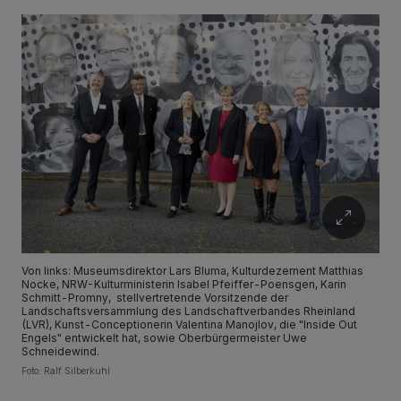
Von links: Museumsdirektor Lars Bluma, Kulturdezernent Matthias
Nocke, NRW-Kulturministerin Isabel Pfeiffer-Poensgen, Karin
Schmitt-Promny, stellvertretende Vorsitzende der
Landschaftsversammlung des Landschaftverbandes Rheinland
(LVR), Kunst-Conceptionerin Valentina Manojlov, die "Inside Out
Engels" entwickelt hat, sowie Oberbürgermeister Uwe
Schneidewind.
Foto: Ralf Silberkuhl