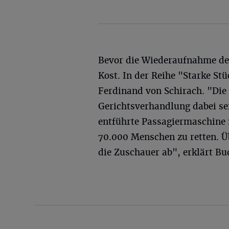
Bevor die Wiederaufnahme des 
Kost. In der Reihe "Starke Stü
Ferdinand von Schirach. "Die
Gerichtsverhandlung dabei sei
entführte Passagiermaschine 
70.000 Menschen zu retten. Ü
die Zuschauer ab", erklärt Bu