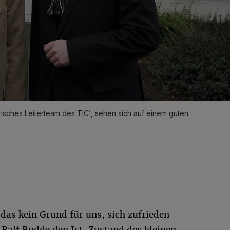
risches Leiterteam des TiC’, sehen sich auf einem guten
 das kein Grund für uns, sich zufrieden