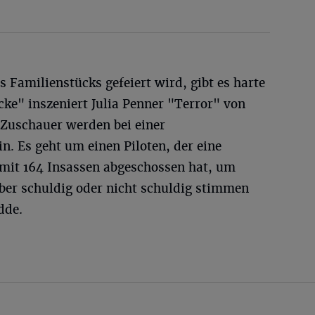
Familienstücks gefeiert wird, gibt es harte
cke" inszeniert Julia Penner "Terror" von
 Zuschauer werden bei einer
n. Es geht um einen Piloten, der eine
mit 164 Insassen abgeschossen hat, um
ber schuldig oder nicht schuldig stimmen
dde.