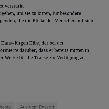
ft verstärkt
gehen, um sie zu bitten, für besondere
spenden, die die Blicke der Menschen auf sich
 Hans-Jürgen Hiby, der bei der
rmierte darüber, dass er bereits mitten in
ner Werke für die Trasse zur Verfügung zu
Thema
Aus dem Ressort