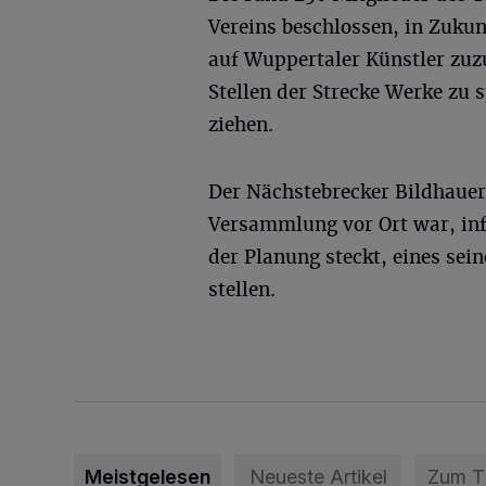
Vereins beschlossen, in Zukun
auf Wuppertaler Künstler zuzu
Stellen der Strecke Werke zu 
ziehen.
Der Nächstebrecker Bildhauer
Versammlung vor Ort war, info
der Planung steckt, eines sei
stellen.
Meistgelesen
Neueste Artikel
Zum 