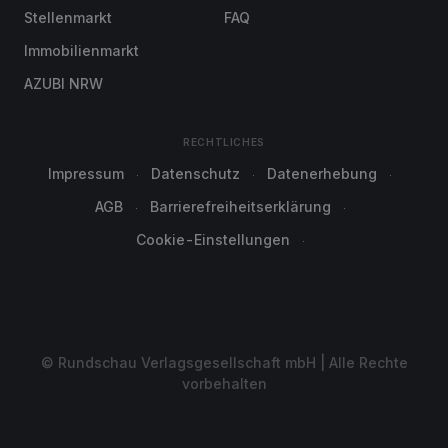
Stellenmarkt
FAQ
Immobilienmarkt
AZUBI NRW
RECHTLICHES
Impressum
Datenschutz
Datenerhebung
AGB
Barrierefreiheitserklärung
Cookie-Einstellungen
© Rundschau Verlagsgesellschaft mbH | Alle Rechte
vorbehalten