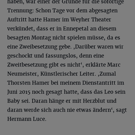
haben, war einer der Gründe für die sofortige
Trennung: Schon Tage vor dem abgesagten
Auftritt hatte Hamer im Weyher Theater
verkündet, dass er in Ennepetal an diesem
besagten Montag nicht spielen müsse, da es
eine Zweibesetzung gebe. ,Darüber waren wir
geschockt und fassungslos, denn eine
Zweitbesetzung gibt es nicht‘, erklärte Marc
Neumeister, Künstlerischer Leiter. ,Zumal
Thorsten Hamer bei meinem Dienstantritt im
Juni 2015 noch gesagt hatte, dass das Leo sein
Baby sei. Daran hänge er mit Herzblut und
daran werde sich auch nie etwas ändern‘, sagt
Hermann Luce.