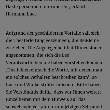
Gäste persönlich informieren', erklärt
Hermann Luce.
Aufgrund der geschilderten Vorfälle sah sich
die Theaterleitung gezwungen, die Reißleine
zu ziehen. Die Angelegenheit hat Dimensionen
angenommen, die sich die Leo
Verantwortlichen nie haben vorstellen können.
,Uns fehlen einfach die Worte, mit denen man
ein solches Verhalten beschreiben kann', so
Luce und Winkelsträter unisono. ,Bitte haben
Sie Verständnis dafür, dass wir Ihnen weitere
Einzelheiten mit dem Hinweis auf das
schwebende Verfahren zum jetzigen Zeitpunkt