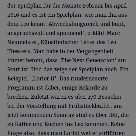
der Spielplan für die Monate Februar bis April
2016 und es ist ein Spielplan, wie man ihn aus
dem Leo kennt: Abwechslungsreich und bunt,
anspruchsvoll und spannend', erklärt Marc
Neumeister, Künstlerischer Leiter des Leo
Theaters. Man habe in der Vergangenheit
immer betont, dass ,The Next Generation' am
Start ist. Und das zeige der Spielplan auch. Ein
Beispiel: ,Loriot II'. Das runderneuerte
Programm ist dabei, einige Rekorde zu
brechen. Zuletzt waren es über 170 Besucher
bei der Vorstellung mit Frühstückbüffet, am
jetzt kommenden Sonntag sind es über 180, die
zu Kaffee und Kuchen ins Leo kommen. Keine
Frage also, dass man Loriot weiter aufführen