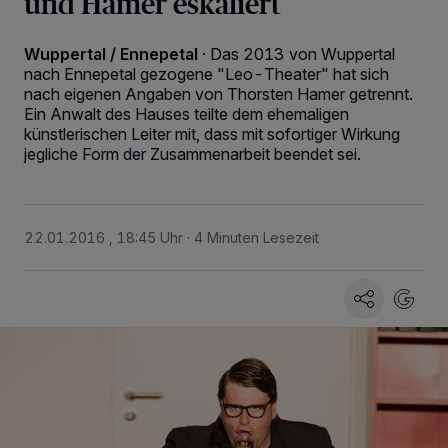
und Hamer eskaliert
Wuppertal / Ennepetal
·
Das 2013 von Wuppertal
nach Ennepetal gezogene "Leo-Theater" hat sich
nach eigenen Angaben von Thorsten Hamer getrennt.
Ein Anwalt des Hauses teilte dem ehemaligen
künstlerischen Leiter mit, dass mit sofortiger Wirkung
jegliche Form der Zusammenarbeit beendet sei.
22.01.2016 , 18:45 Uhr
4 Minuten Lesezeit