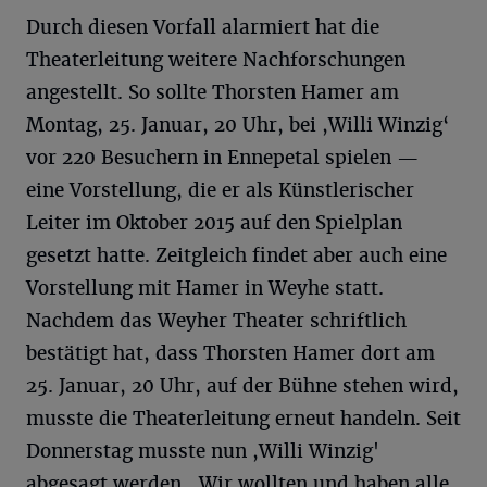
Durch diesen Vorfall alarmiert hat die
Theaterleitung weitere Nachforschungen
angestellt. So sollte Thorsten Hamer am
Montag, 25. Januar, 20 Uhr, bei ,Willi Winzig‘
vor 220 Besuchern in Ennepetal spielen —
eine Vorstellung, die er als Künstlerischer
Leiter im Oktober 2015 auf den Spielplan
gesetzt hatte. Zeitgleich findet aber auch eine
Vorstellung mit Hamer in Weyhe statt.
Nachdem das Weyher Theater schriftlich
bestätigt hat, dass Thorsten Hamer dort am
25. Januar, 20 Uhr, auf der Bühne stehen wird,
musste die Theaterleitung erneut handeln. Seit
Donnerstag musste nun ,Willi Winzig'
abgesagt werden. ,Wir wollten und haben alle