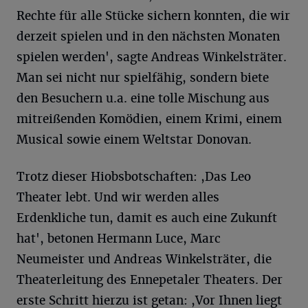
Rechte für alle Stücke sichern konnten, die wir
derzeit spielen und in den nächsten Monaten
spielen werden', sagte An­dreas Winkelsträter.
Man sei nicht nur spielfähig, sondern biete
den Besuchern u.a. eine tolle Mischung aus
mitreißenden Komödien, einem Krimi, einem
Musical sowie einem Weltstar Donovan.
Trotz dieser Hiobsbotschaften: ,Das Leo
Theater lebt. Und wir werden alles
Erdenkliche tun, damit es auch eine Zukunft
hat', betonen Hermann Luce, Marc
Neumeister und Andreas Winkelsträter, die
Theaterleitung des Ennepetaler Theaters. Der
erste Schritt hierzu ist getan: ,Vor Ihnen liegt