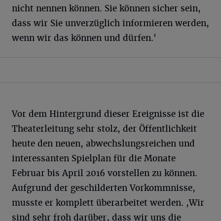
nicht nennen können. Sie können sicher sein,
dass wir Sie unverzüglich informieren werden,
wenn wir das können und dürfen.'
Vor dem Hintergrund dieser Ereignisse ist die
Theaterleitung sehr stolz, der Öffentlichkeit
heute den neuen, abwechslungsreichen und
interessanten Spielplan für die Monate
Februar bis April 2016 vorstellen zu können.
Aufgrund der geschilderten Vorkommnisse,
musste er komplett überarbeitet werden. ,Wir
sind sehr froh darüber, dass wir uns die