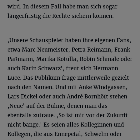
wird. In diesem Fall habe man sich sogar
längerfristig die Rechte sichern können.
,Unsere Schauspieler haben ihre eigenen Fans,
etwa Marc Neumeister, Petra Reimann, Frank
Paßmann, Marika Kotulla, Robin Schmale oder
auch Karin Schwarz', freut sich Hermann
Luce. Das Publikum frage mittlerweile gezielt
nach den Namen. Und mit Anke Windgassen,
Lars Dickel oder auch André Bornhöft stehen
,Neue' auf der Bühne, denen man das
ebenfalls zutraue. ,So ist mir vor der Zukunft
nicht bange.' Es seien alles Kolleginnen und
Kollegen, die aus Ennepetal, Schwelm oder