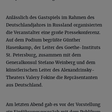
Anlässlich des Gastspiels im Rahmen des
Deutschlandjahres in Russland organisierten
die Veranstalter eine große Pressekonferenz.
Auf dem Podium begrüßte Günther
Hasenkamp, der Leiter des Goethe-Instituts
St. Petersburg, zusammen mit dem
Generalkonsul Stefano Weinberg und dem
künstlerischen Leiter des Alexandrinsky-
Theaters Valery Fokine die Repräsentanten
aus Deutschland.
Am letzten Abend gab es vor der Vorstellung
ein Einführungsgespräch mit dem Publikum,