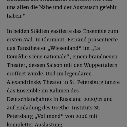
uns allen die Nähe und der Austausch gefehlt
haben.“
In beiden Städten gastierte das Ensemble zum
ersten Mal. In Clermont-Ferrand präsentierte
das Tanztheater „Wiesenland“ im „La
Comédie scène nationale“, einem brandneuen
Theater, dessen Saison mit den Wuppertalern
eröffnet wurde. Und im legendären
Alexandrinsky Theater in St. Petersburg tanzte
das Ensemble im Rahmen des
Deutschlandjahres in Russland 2020/21 und
auf Einladung des Goethe-Instituts St.
Petersburg „Vollmond“ von 2006 mit
kompletter Auslastung.