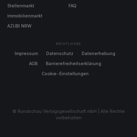
Stellenmarkt
FAQ
Immobilienmarkt
AZUBI NRW
RECHTLICHES
Impressum
Datenschutz
Datenerhebung
AGB
Barrierefreiheitserklärung
Cookie-Einstellungen
© Rundschau Verlagsgesellschaft mbH | Alle Rechte
vorbehalten