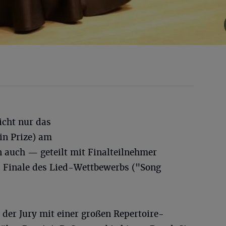
icht nur das
in Prize) am
 auch — geteilt mit Finalteilnehmer
 Finale des Lied-Wettbewerbs ("Song
h der Jury mit einer großen Repertoire-